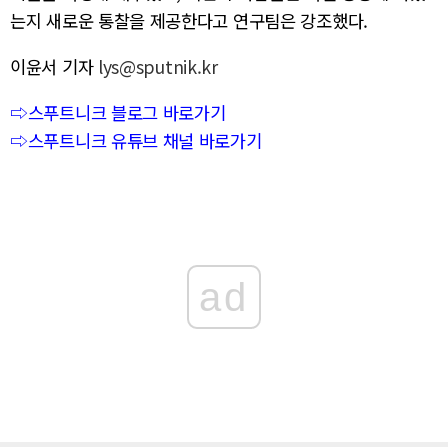
는지 새로운 통찰을 제공한다고 연구팀은 강조했다.
이윤서 기자
lys@sputnik.kr
⇨스푸트니크 블로그 바로가기
⇨스푸트니크 유튜브 채널 바로가기
ad