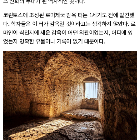
스 신화의 무대가 된 역사적인 곳이다.
코린토스에 조성된 로마제국 감옥 터는 1세기도 전에 발견됐
다. 학자들은 이 터가 감옥일 것이라고는 생각하지 않았다. 로
마인이 식민지에 세운 감옥이 어떤 외관이었는지, 어디에 있
었는지 명확한 유물이나 기록이 없기 때문이다.