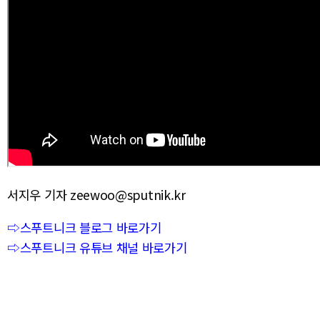
서지우 기자 zeewoo@sputnik.kr
⇨스푸트니크 블로그 바로가기
⇨스푸트니크 유튜브 채널 바로가기