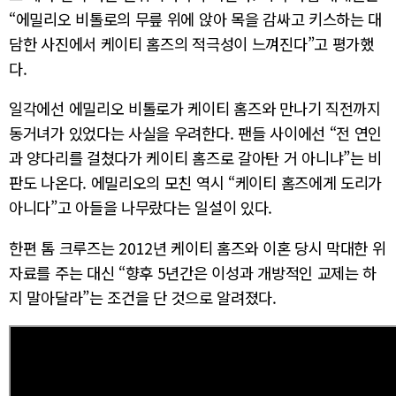
“에밀리오 비톨로의 무릎 위에 앉아 목을 감싸고 키스하는 대
담한 사진에서 케이티 홈즈의 적극성이 느껴진다”고 평가했
다.
일각에선 에밀리오 비톨로가 케이티 홈즈와 만나기 직전까지
동거녀가 있었다는 사실을 우려한다. 팬들 사이에선 “전 연인
과 양다리를 걸쳤다가 케이티 홈즈로 갈아탄 거 아니냐”는 비
판도 나온다. 에밀리오의 모친 역시 “케이티 홈즈에게 도리가
아니다”고 아들을 나무랐다는 일설이 있다.
한편 톰 크루즈는 2012년 케이티 홈즈와 이혼 당시 막대한 위
자료를 주는 대신 “향후 5년간은 이성과 개방적인 교제는 하
지 말아달라”는 조건을 단 것으로 알려졌다.