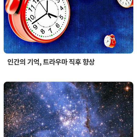
인간의 기억, 트라우마 직후 향상