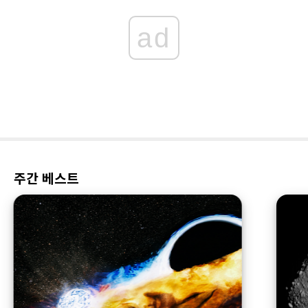
ad
주간 베스트