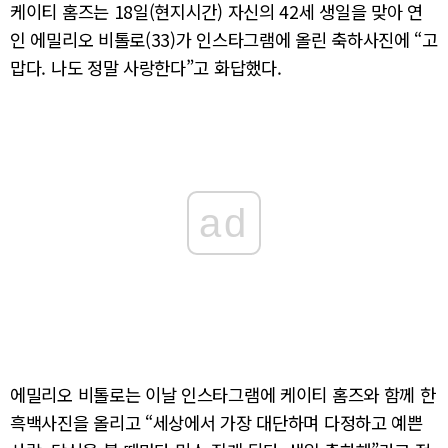
케이티 홈즈는 18일(현지시간) 자신의 42세 생일을 맞아 연
인 에밀리오 비톨로(33)가 인스타그램에 올린 축하사진에 “고
맙다. 나도 정말 사랑한다”고 화답했다.
ad
에밀리오 비톨로는 이날 인스타그램에 케이티 홈즈와 함께 한
흑백사진을 올리고 “세상에서 가장 대단하며 다정하고 예쁜