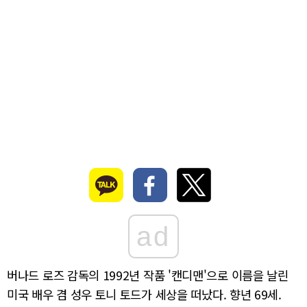
ad
버나드 로즈 감독의 1992년 작품 '캔디맨'으로 이름을 날린
미국 배우 겸 성우 토니 토드가 세상을 떠났다. 향년 69세.