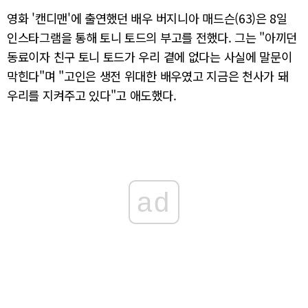
영화 '캔디맨'에 출연했던 배우 버지니아 매드슨(63)은 8일
인스타그램을 통해 토니 토드의 부고를 전했다. 그는 "아끼던
동료이자 친구 토니 토드가 우리 곁에 없다는 사실에 말문이
막힌다"며 "고인은 생전 위대한 배우였고 지금은 천사가 돼
우리를 지켜주고 있다"고 애도했다.
ad