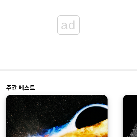
ad
주간 베스트