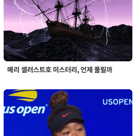
메리 셀러스트호 미스터리, 언제 풀릴까