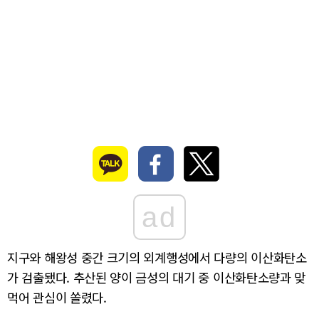
ad
지구와 해왕성 중간 크기의 외계행성에서 다량의 이산화탄소
가 검출됐다. 추산된 양이 금성의 대기 중 이산화탄소량과 맞
먹어 관심이 쏠렸다.