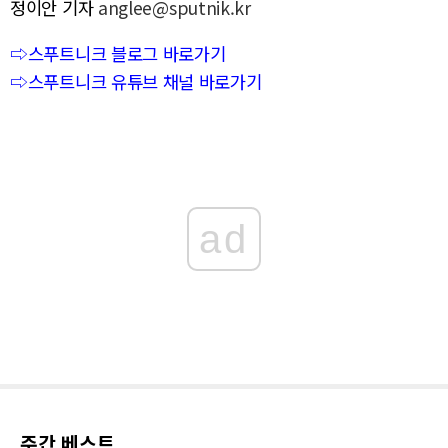
정이안 기자
anglee@sputnik.kr
⇨스푸트니크 블로그 바로가기
⇨스푸트니크 유튜브 채널 바로가기
ad
주간 베스트