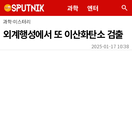
search
과학
엔터
과학·미스터리
외계행성에서 또 이산화탄소 검출
2025-01-17 10:38