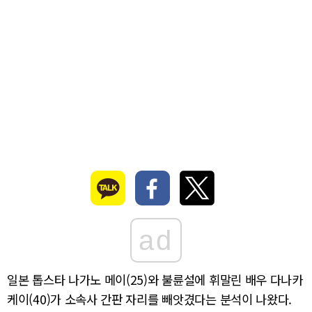
ad
일본 톱스타 나가노 메이(25)와 불륜설에 휘말린 배우 다나카
케이(40)가 소속사 간판 자리를 빼앗겼다는 분석이 나왔다.