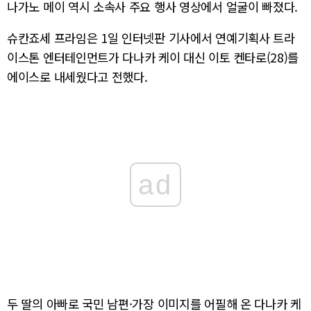
나가노 메이 역시 소속사 주요 행사 영상에서 얼굴이 빠졌다.
슈칸죠세 프라임은 1일 인터넷판 기사에서 연예기획사 트라
이스톤 엔터테인먼트가 다나카 케이 대신 이토 켄타로(28)를
에이스로 내세웠다고 전했다.
ad
두 딸의 아빠로 국민 남편·가장 이미지를 어필해 온 다나카 케