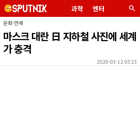
search
과학
엔터
문화·연예
마스크 대란 日 지하철 사진에 세계
가 충격
2020-03-12 05:33