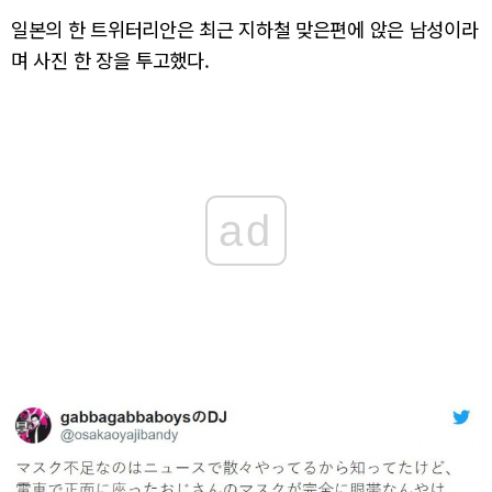
일본의 한 트위터리안은 최근 지하철 맞은편에 앉은 남성이라
며 사진 한 장을 투고했다.
ad