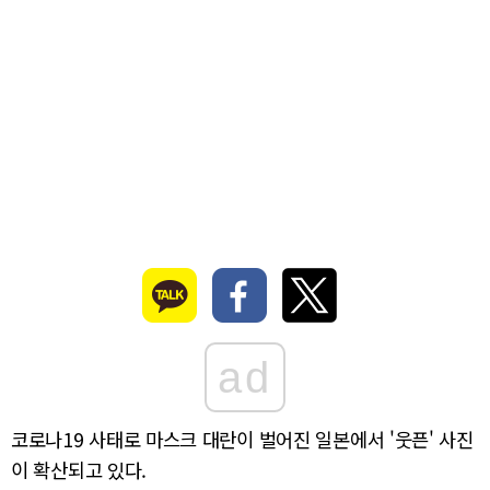
ad
코로나19 사태로 마스크 대란이 벌어진 일본에서 '웃픈' 사진
이 확산되고 있다.