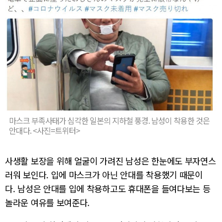
마스크 부족사태가 심각한 일본의 지하철 풍경. 남성이 착용한 것은
안대다. <사진=트위터>
사생활 보장을 위해 얼굴이 가려진 남성은 한눈에도 부자연스
러워 보인다. 입에 마스크가 아닌 안대를 착용했기 때문이
다. 남성은 안대를 입에 착용하고도 휴대폰을 들여다보는 등
놀라운 여유를 보여준다.