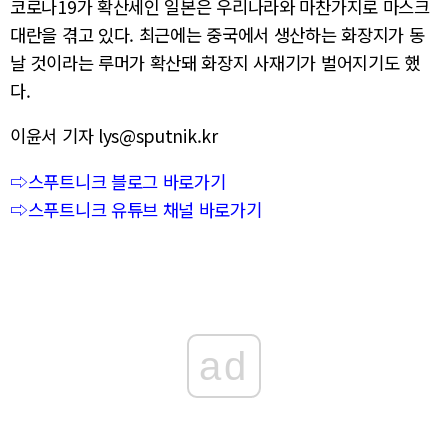
코로나19가 확산세인 일본은 우리나라와 마찬가지로 마스크
대란을 겪고 있다. 최근에는 중국에서 생산하는 화장지가 동
날 것이라는 루머가 확산돼 화장지 사재기가 벌어지기도 했
다.
이윤서 기자 lys@sputnik.kr
⇨스푸트니크 블로그 바로가기
⇨스푸트니크 유튜브 채널 바로가기
ad