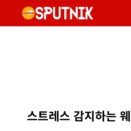
스트레스 감지하는 웨