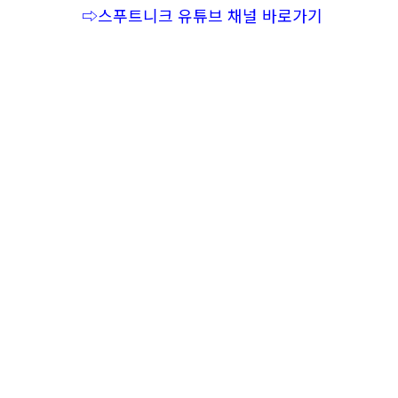
⇨스푸트니크 유튜브 채널 바로가기