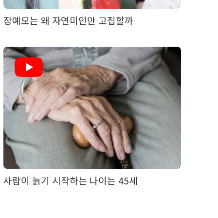
장예모는 왜 자연미인만 고집할까
사람이 늙기 시작하는 나이는 45세