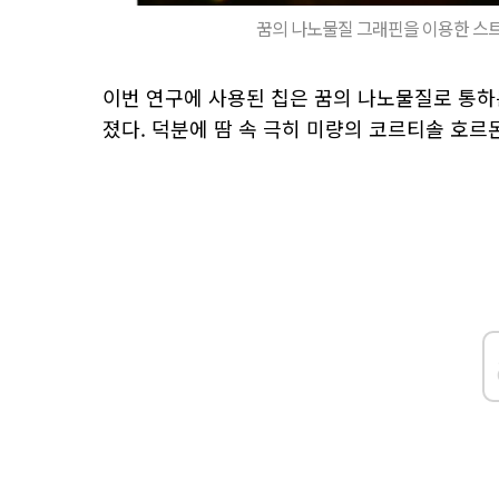
꿈의 나노물질 그래핀을 이용한 스트레
이번 연구에 사용된 칩은 꿈의 나노물질로 통하는
졌다. 덕분에 땀 속 극히 미량의 코르티솔 호르