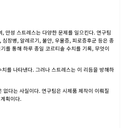
, 만성 스트레스는 다양한 문제를 일으킨다. 연구팀
 심장병, 알레르기, 불안, 우울증, 피로증후군 등은 종
기기를 통해 하루 종일 코르티솔 수치를 기록, 무엇이
 수치를 나타낸다. 그러나 스트레스는 이 리듬을 방해하
은 없다는 사실이다. 연구팀은 시제품 제작이 이뤄질
 계획이다.