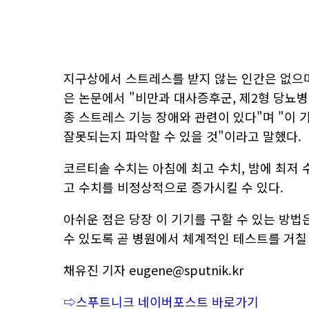
지구상에서 스트레스를 받지 않는 인간은 없으며
은 논문에서 "비만과 대사증후군, 제2형 당뇨병,
종 스트레스 기능 장애와 관련이 있다"며 "이 
잘못되는지 파악할 수 있을 것"이라고 말했다.
코르티솔 수치는 아침에 최고 수치, 밤에 최저
고 수치를 비정상적으로 증가시킬 수 있다.
아쉬운 점은 당장 이 기기를 구할 수 있는 방법
수 있도록 곧 병원에서 체계적인 테스트를 거칠
채유진 기자 eugene@sputnik.kr
⇨스푸트니크 네이버포스트 바로가기