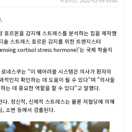
작성시간: 2021-02-09 09:00
.
정 호르몬을 감지해 스트레스를 분석하는 칩을 제작했
코르티솔 스트레스 호르몬 감지를 위한 트랜지스터
or sensing cortisol stress hormone)'는 국제 학술지
로네스쿠는 "이 웨어러블 시스템은 의사가 환자의
과적인지 확인하는 데 도움이 될 수 있다"며 "의사들
하는 데 중요한 역할을 할 수 있다"고 말했다.
다. 정신적, 신체적 스트레스는 물론 저혈당에 의해
, 소변 등에서 검출된다.