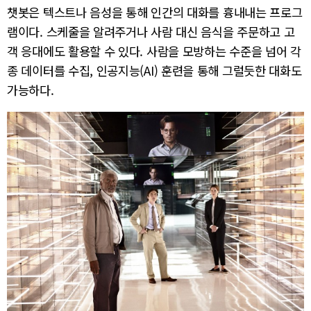
챗봇은 텍스트나 음성을 통해 인간의 대화를 흉내내는 프로그
램이다. 스케줄을 알려주거나 사람 대신 음식을 주문하고 고
객 응대에도 활용할 수 있다. 사람을 모방하는 수준을 넘어 각
종 데이터를 수집, 인공지능(AI) 훈련을 통해 그럴듯한 대화도
가능하다.