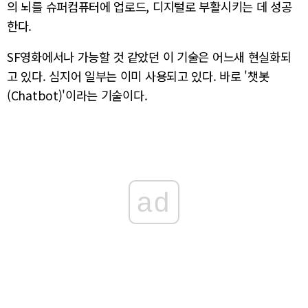
의 뇌를 슈퍼컴퓨터에 업로드, 디지털로 부활시키는 데 성공
한다.
SF영화에서나 가능할 것 같았던 이 기술은 어느새 현실화되
고 있다. 심지어 일부는 이미 사용되고 있다. 바로 '챗봇
(Chatbot)'이라는 기술이다.
ad