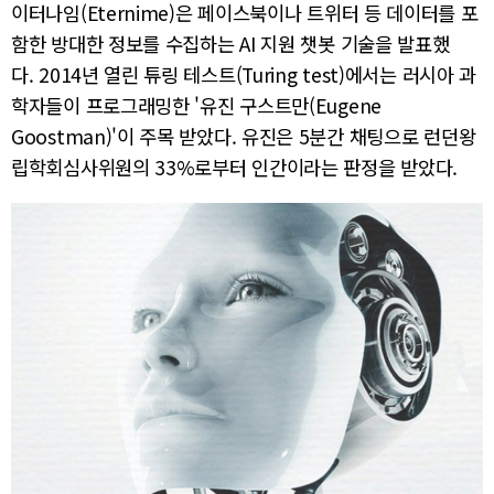
이터나임(Eternime)은 페이스북이나 트위터 등 데이터를 포
함한 방대한 정보를 수집하는 AI 지원 챗봇 기술을 발표했
다. 2014년 열린 튜링 테스트(Turing test)에서는 러시아 과
학자들이 프로그래밍한 '유진 구스트만(Eugene
Goostman)'이 주목 받았다. 유진은 5분간 채팅으로 런던왕
립학회심사위원의 33%로부터 인간이라는 판정을 받았다.