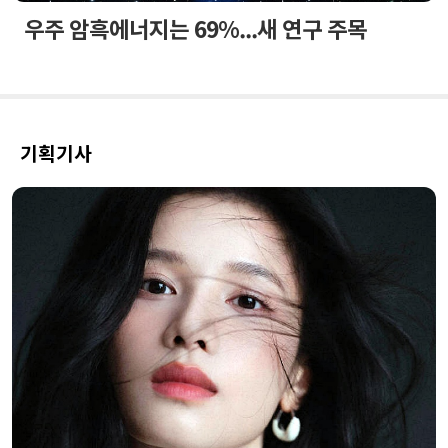
우주 암흑에너지는 69%...새 연구 주목
기획기사