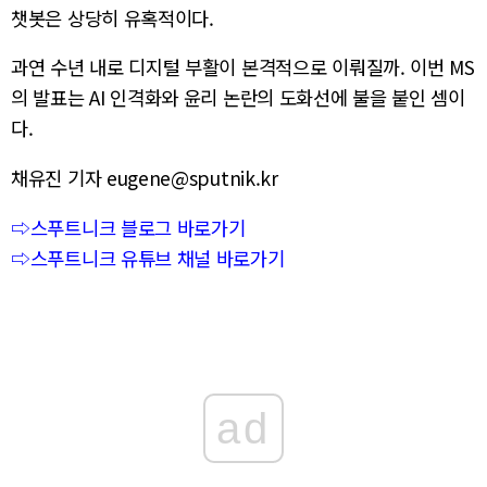
챗봇은 상당히 유혹적이다.
과연 수년 내로 디지털 부활이 본격적으로 이뤄질까. 이번 MS
의 발표는 AI 인격화와 윤리 논란의 도화선에 불을 붙인 셈이
다.
채유진 기자 eugene@sputnik.kr
⇨스푸트니크 블로그 바로가기
⇨스푸트니크 유튜브 채널 바로가기
ad