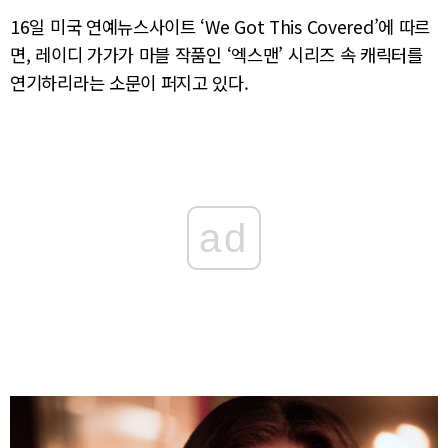
16일 미국 연예뉴스사이트 ‘We Got This Covered’에 따르
면, 레이디 가가가 마블 작품인 ‘엑스맨’ 시리즈 속 캐릭터를
연기하리라는 소문이 퍼지고 있다.
ad