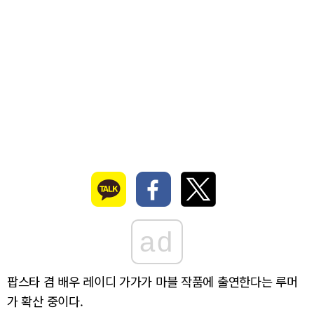
ad
팝스타 겸 배우 레이디 가가가 마블 작품에 출연한다는 루머
가 확산 중이다.