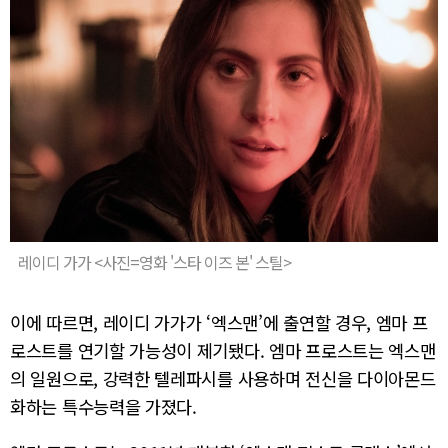
레이디 가가 <사진=영화 '스타 이즈 본' 스틸>
이에 따르면, 레이디 가가가 ‘엑스맨’에 출연할 경우, 엠마 프
로스트를 연기할 가능성이 제기됐다. 엠마 프로스트는 엑스맨
의 일원으로, 강력한 텔레파시를 사용하며 전신을 다이아몬드
화하는 특수능력을 가졌다.