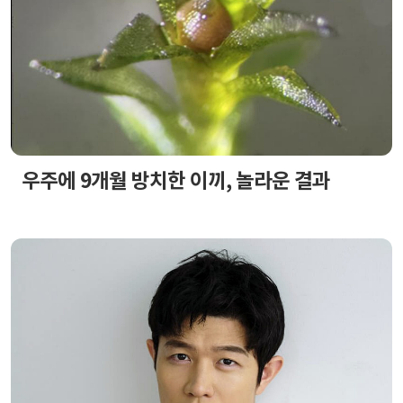
우주에 9개월 방치한 이끼, 놀라운 결과