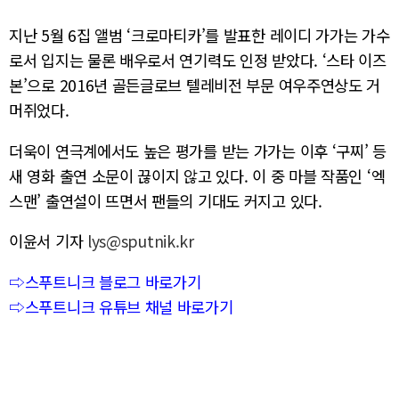
지난 5월 6집 앨범 ‘크로마티카’를 발표한 레이디 가가는 가수
로서 입지는 물론 배우로서 연기력도 인정 받았다. ‘스타 이즈
본’으로 2016년 골든글로브 텔레비전 부문 여우주연상도 거
머쥐었다.
더욱이 연극계에서도 높은 평가를 받는 가가는 이후 ‘구찌’ 등
새 영화 출연 소문이 끊이지 않고 있다. 이 중 마블 작품인 ‘엑
스맨’ 출연설이 뜨면서 팬들의 기대도 커지고 있다.
이윤서 기자
lys@sputnik.kr
⇨스푸트니크 블로그 바로가기
⇨스푸트니크 유튜브 채널 바로가기