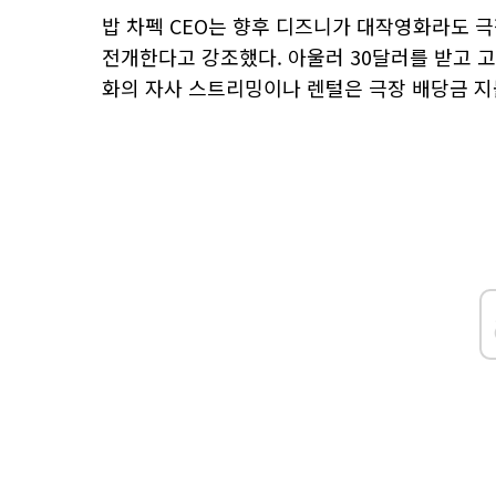
밥 차펙 CEO는 향후 디즈니가 대작영화라도 극
전개한다고 강조했다. 아울러 30달러를 받고 
화의 자사 스트리밍이나 렌털은 극장 배당금 지