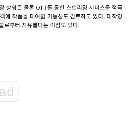
장 상영은 물론 OTT를 통한 스트리밍 서비스를 적극
고객에 작품을 대여할 가능성도 검토하고 있다. 대작영
불로부터 자유롭다는 이점도 있다.
ad