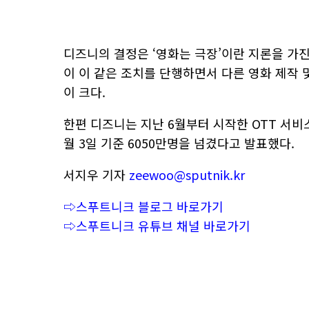
디즈니의 결정은 ‘영화는 극장’이란 지론을 가진
이 이 같은 조치를 단행하면서 다른 영화 제작 
이 크다.
한편 디즈니는 지난 6월부터 시작한 OTT 서비스 
월 3일 기준 6050만명을 넘겼다고 발표했다.
서지우 기자
zeewoo@sputnik.kr
⇨스푸트니크 블로그 바로가기
⇨스푸트니크 유튜브 채널 바로가기