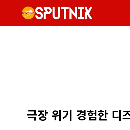
극장 위기 경험한 디즈