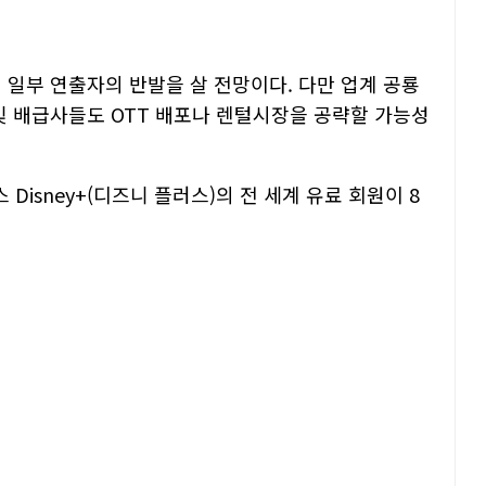
 일부 연출자의 반발을 살 전망이다. 다만 업계 공룡
및 배급사들도 OTT 배포나 렌털시장을 공략할 가능성
Disney+(디즈니 플러스)의 전 세계 유료 회원이 8