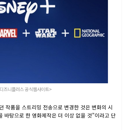
=디즈니플러스 공식웹사이트>
정이던 작품을 스트리밍 전송으로 변경한 것은 변화의 시
을 바탕으로 한 영화제작은 더 이상 없을 것”이라고 단