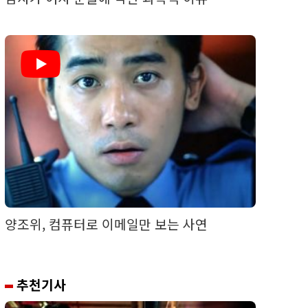
양조위, 컴퓨터로 이메일만 보는 사연
추천기사