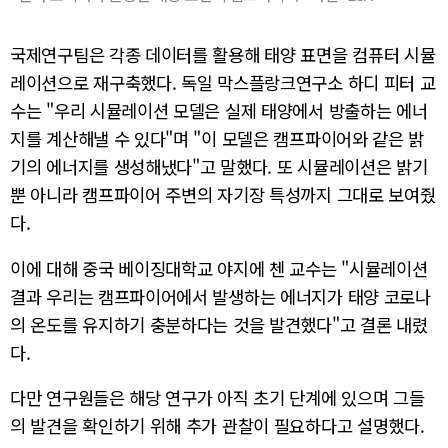
국제연구팀은 각종 데이터를 활용해 태양 표면을 컴퓨터 시뮬
레이션으로 재구축했다. 독일 막스플랑크연구소 하디 피터 교
수는 "우리 시뮬레이션 모델은 실제 태양에서 방출하는 에너
지를 계산해낼 수 있다"며 "이 모델은 캠프파이어와 같은 밝
기의 에너지를 생성해냈다"고 말했다. 또 시뮬레이션은 밝기
뿐 아니라 캠프파이어 주변의 자기장 특성까지 그대로 보여줬
다.
이에 대해 중국 베이징대학교 야지에 첸 교수는 "시뮬레이션
결과 우리는 캠프파이어에서 발생하는 에너지가 태양 코로나
의 온도를 유지하기 충분하다는 것을 발견했다"고 결론 내렸
다.
다만 연구원들은 해당 연구가 아직 초기 단계에 있으며 그들
의 발견을 확인하기 위해 추가 관찰이 필요하다고 설명했다.