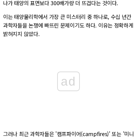
나가 태양의 표면보다 300배가량 더 뜨겁다는 것이다.
이는 태양물리학에서 가장 큰 미스터리 중 하나로, 수십 년간
과학자들을 논쟁에 빠뜨린 문제이기도 하다. 이유는 정확하게
밝혀지지 않았다.
ad
그러나 최근 과학자들은 '캠프파이어(campfires)' 또는 '미니