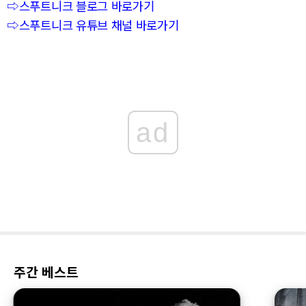
⇨스푸트니크 블로그 바로가기
⇨스푸트니크 유튜브 채널 바로가기
ad
주간 베스트