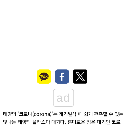
ad
태양의 '코로나(corona)'는 개기일식 때 쉽게 관측할 수 있는
빛나는 태양의 플라스마 대기다. 흥미로운 점은 대기인 코로