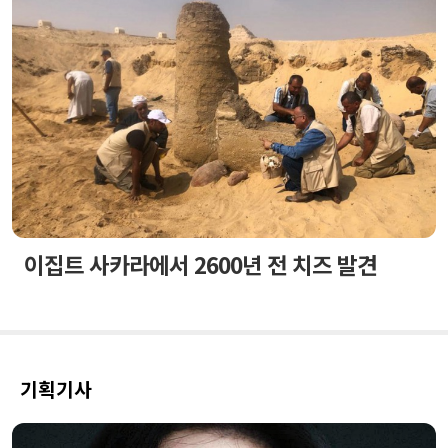
이집트 사카라에서 2600년 전 치즈 발견
기획기사