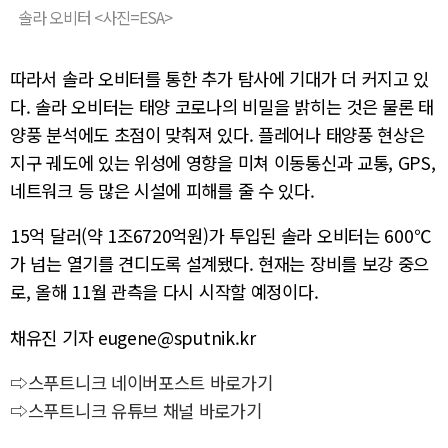
솔라 오비터 <사진=ESA>
따라서 솔라 오비터를 통한 추가 탐사에 기대가 더 커지고 있
다. 솔라 오비터는 태양 코로나의 비밀을 밝히는 것은 물론 태
양풍 분석에도 초점이 맞춰져 있다. 플레어나 태양풍 현상은
지구 궤도에 있는 위성에 영향을 미쳐 이동통신과 교통, GPS,
네트워크 등 많은 시설에 피해를 줄 수 있다.
15억 달러(약 1조6720억원)가 투입된 솔라 오비터는 600℃
가 넘는 열기를 견디도록 설계됐다. 현재는 장비를 보강 중으
로, 올해 11월 관측을 다시 시작할 예정이다.
채유진 기자 eugene@sputnik.kr
⇨스푸트니크 네이버포스트 바로가기
⇨스푸트니크 유튜브 채널 바로가기