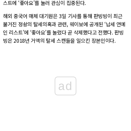
스트에 ‘좋아요’를 눌러 관심이 집중된다.
해외 중국어 매체 대기원은 3일 기사를 통해 판빙빙이 최근
불거진 정솽의 탈세의혹과 관련, 웨이보에 공개된 ‘납세 연예
인 리스트’에 ‘좋아요’를 눌렀다 곧 삭제했다고 전했다. 판빙
빙은 2018년 거액의 탈세 스캔들을 일으킨 장본인이다.
ad