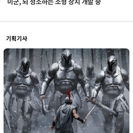
미군, 뇌 청소하는 소형 장치 개발 중
기획기사