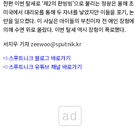
한편 이번 탈세로 ‘제2의 판빙빙’으로 불리는 정솽은 올해 초
미국에서 대리모를 통해 두 자녀를 낳았지만 이들을 포기, 논
란을 일으켰다. 이 사실은 아이들의 부친이자 전 애인 장헝에
의해 수면 위로 올랐다. 이번 탈세 역시 장헝이 폭로했다.
서지우 기자
zeewoo@sputnik.kr
⇨스푸트니크 블로그 바로가기
⇨스푸트니크 유튜브 채널 바로가기
ad