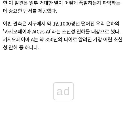
한 이 발견은 일부 거대한 별이 어떻게 폭발하는지 파악하는
데 중요한 단서를 제공했다.
이번 관측은 지구에서 약 1만1000광년 떨어진 우리 은하의
'카시오페이아 A(Cas A)'라는 초신성 잔해를 대상으로 했다.
카시오페이아 A는 약 350년의 나이로 알려진 가장 어린 초신
성 잔해 중 하나다.
ad