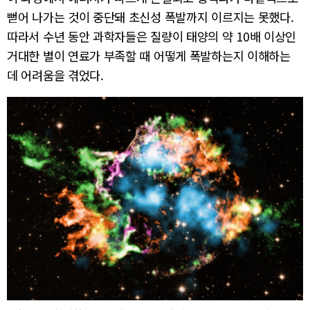
뻗어 나가는 것이 중단돼 초신성 폭발까지 이르지는 못했다.
따라서 수년 동안 과학자들은 질량이 태양의 약 10배 이상인
거대한 별이 연료가 부족할 때 어떻게 폭발하는지 이해하는
데 어려움을 겪었다.