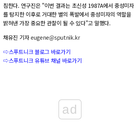
침한다. 연구진은 "이번 결과는 초신성 1987A에서 중성미자
를 탐지한 이후로 거대한 별의 폭발에서 중성미자의 역할을
밝혀낸 가장 중요한 관찰이 될 수 있다"고 말했다.
채유진 기자
eugene@sputnik.kr
⇨스푸트니크 블로그 바로가기
⇨스푸트니크 유튜브 채널 바로가기
ad