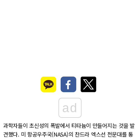
ad
과학자들이 초신성의 폭발에서 티타늄이 만들어지는 것을 발
견했다. 미 항공우주국(NASA)의 찬드라 엑스선 천문대를 통