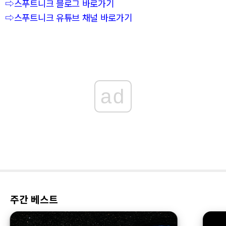
⇨스푸트니크 블로그 바로가기
⇨스푸트니크 유튜브 채널 바로가기
ad
주간 베스트