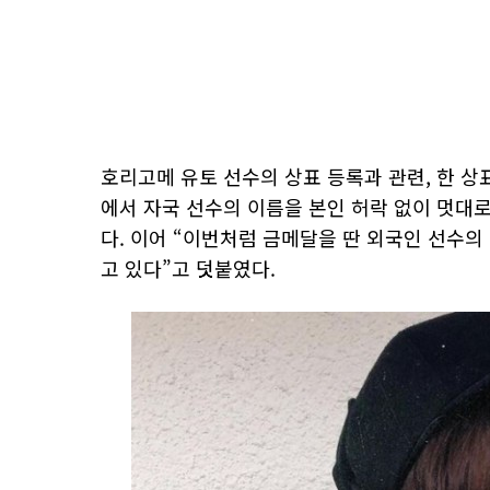
호리고메 유토 선수의 상표 등록과 관련, 한 상
에서 자국 선수의 이름을 본인 허락 없이 멋대
다. 이어 “이번처럼 금메달을 딴 외국인 선수의
고 있다”고 덧붙였다.