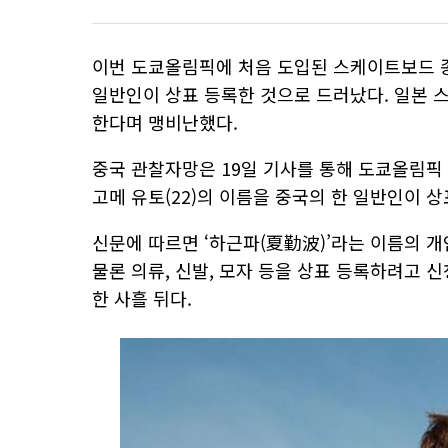
이번 도쿄올림픽에 처음 도입된 스케이트보드 종
일반인이 상표 등록한 것으로 드러났다. 일본 
한다며 맹비난했다.
중국 관찰자망은 19일 기사를 통해 도쿄올림
고메 유토(22)의 이름을 중국의 한 일반인이 
신문에 따르면 ‘하근파(夏勤波)’라는 이름의 
물론 의류, 신발, 모자 등을 상표 등록하려고 
한 사흘 뒤다.