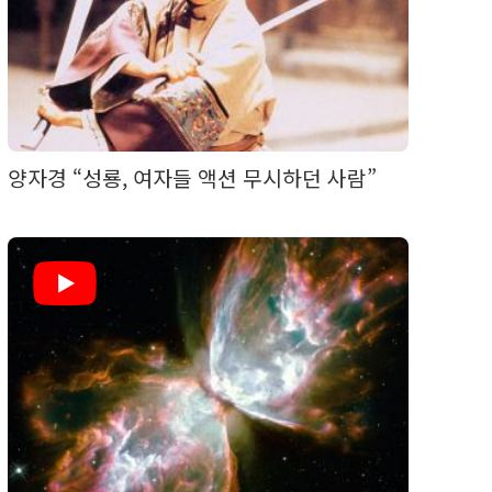
양자경 “성룡, 여자들 액션 무시하던 사람”