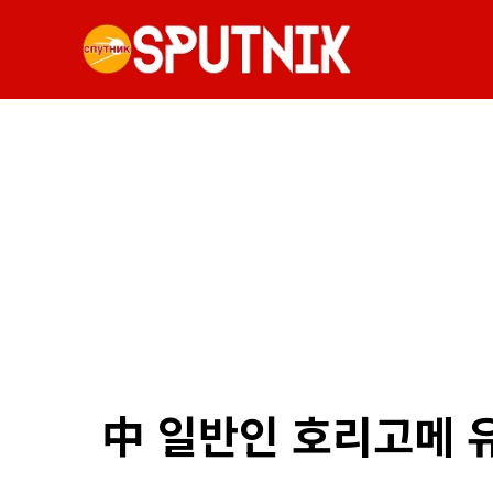
中 일반인 호리고메 