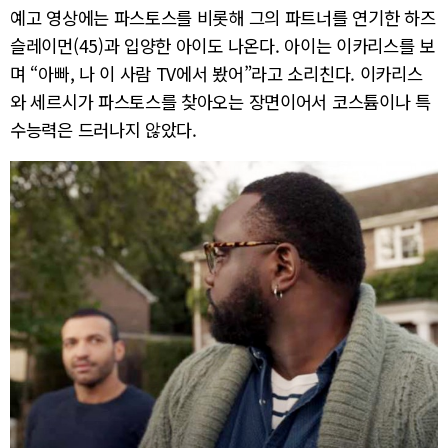
예고 영상에는 파스토스를 비롯해 그의 파트너를 연기한 하즈
슬레이먼(45)과 입양한 아이도 나온다. 아이는 이카리스를 보
며 “아빠, 나 이 사람 TV에서 봤어”라고 소리친다. 이카리스
와 세르시가 파스토스를 찾아오는 장면이어서 코스튬이나 특
수능력은 드러나지 않았다.