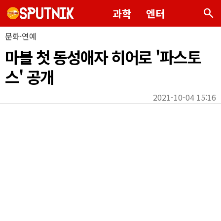
search
과학
엔터
문화·연예
마블 첫 동성애자 히어로 '파스토
스' 공개
2021-10-04 15:16