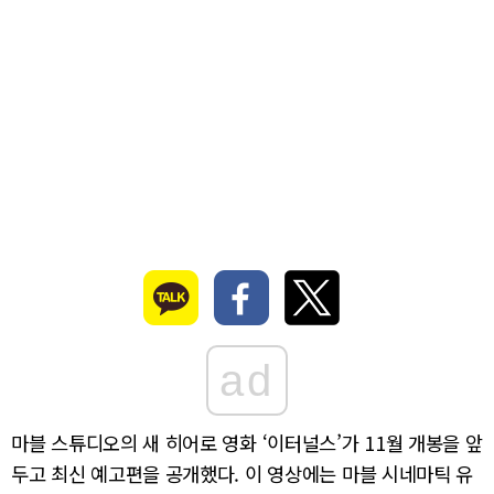
ad
마블 스튜디오의 새 히어로 영화 ‘이터널스’가 11월 개봉을 앞
두고 최신 예고편을 공개했다. 이 영상에는 마블 시네마틱 유