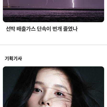
선박 배출가스 단속이 번개 줄였나
기획기사