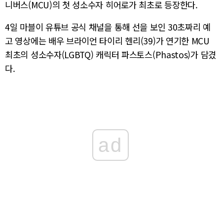
니버스(MCU)의 첫 성소수자 히어로가 최초로 등장한다.
4일 마블이 유튜브 공식 채널을 통해 선을 보인 30초짜리 예
고 영상에는 배우 브라이언 타이리 헨리(39)가 연기한 MCU
최초의 성소수자(LGBTQ) 캐릭터 파스토스(Phastos)가 담겼
다.
ad