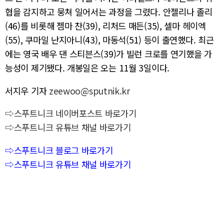
협을 감지하고 뭉쳐 일어서는 과정을 그렸다. 안젤리나 졸리
(46)를 비롯해 젬마 찬(39), 리처드 매든(35), 셀마 헤이엑
(55), 쿠마일 난지아니(43), 마동석(51) 등이 출연했다. 최근
에는 영국 배우 댄 스티븐스(39)가 빌런 크로를 연기했을 가
능성이 제기됐다. 개봉일은 오는 11월 3일이다.
서지우 기자
zeewoo@sputnik.kr
⇨스푸트니크 네이버포스트 바로가기
⇨스푸트니크 유튜브 채널 바로가기
⇨스푸트니크 블로그 바로가기
⇨스푸트니크 유튜브 채널 바로가기