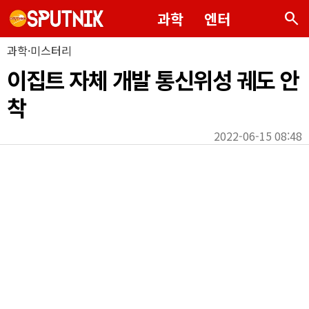
search
과학
엔터
과학·미스터리
이집트 자체 개발 통신위성 궤도 안
착
2022-06-15 08:48