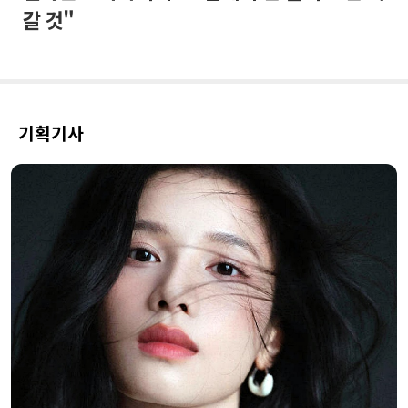
갈 것"
기획기사