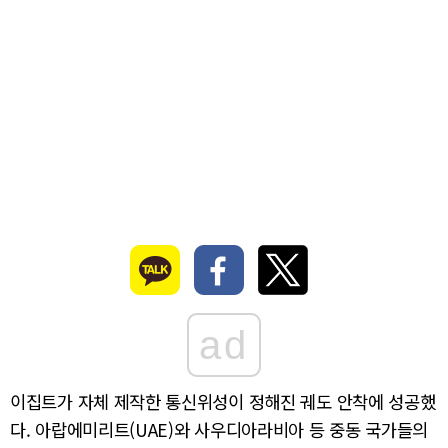
ad
이집트가 자체 제작한 통신위성이 정해진 궤도 안착에 성공했
다. 아랍에미리트(UAE)와 사우디아라비아 등 중동 국가들의