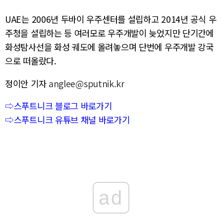
UAE는 2006년 두바이 우주센터를 설립하고 2014년 공식 우
주청을 설립하는 등 여러모로 우주개발이 늦었지만 단기간에
화성탐사선을 화성 궤도에 올려놓으며 단번에 우주개발 강국
으로 떠올랐다.
정이안 기자
anglee@sputnik.kr
⇨스푸트니크 블로그 바로가기
⇨스푸트니크 유튜브 채널 바로가기
ad