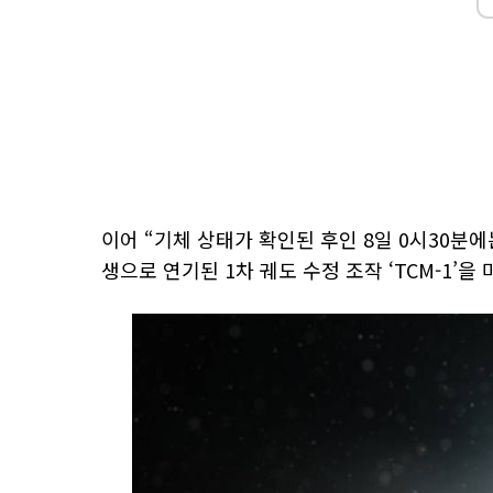
이어 “기체 상태가 확인된 후인 8일 0시30분
생으로 연기된 1차 궤도 수정 조작 ‘TCM-1’