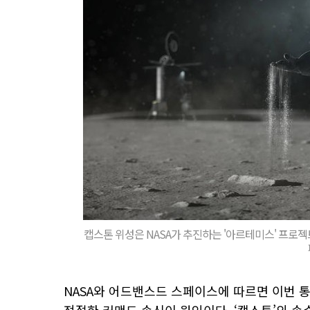
캡스톤 위성은 NASA가 추진하는 '아르테미스' 프로젝
NASA와 어드밴스드 스페이스에 따르면 이번 