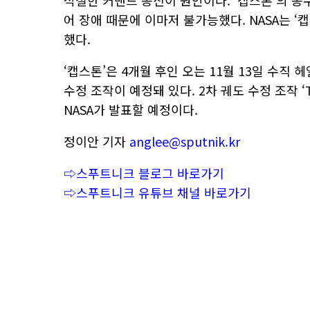
적절한 커맨드 송신이 원인이다. ‘캡스톤’의 
어 장애 때문에 이마저 불가능했다. NASA는 
했다.
‘캡스톤’은 4개월 후인 오는 11월 13일 수직
수정 조작이 예정돼 있다. 2차 궤도 수정 조작 ‘T
NASA가 발표할 예정이다.
정이안 기자
anglee@sputnik.kr
⇨스푸트니크 블로그 바로가기
⇨스푸트니크 유튜브 채널 바로가기