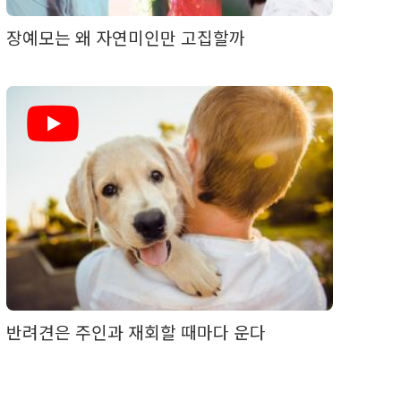
장예모는 왜 자연미인만 고집할까
반려견은 주인과 재회할 때마다 운다