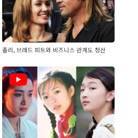
졸리, 브래드 피트와 비즈니스 관계도 청산