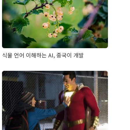
식물 언어 이해하는 AI, 중국이 개발