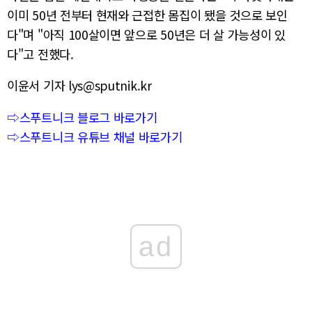
이미 50년 전부터 현재와 근접한 몸집이 됐을 것으로 보인
다"며 "아직 100살이면 앞으로 50년은 더 살 가능성이 있
다"고 전했다.
이윤서 기자 lys@sputnik.kr
⇨스푸트니크 블로그 바로가기
⇨스푸트니크 유튜브 채널 바로가기
ad