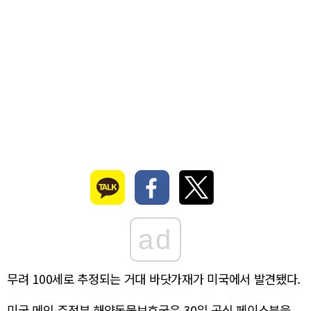
ad
무려 100세로 추정되는 거대 바닷가재가 미국에서 발견됐다.
미국 메인 주정부 해양동물보호국은 30일 공식 페이스북을