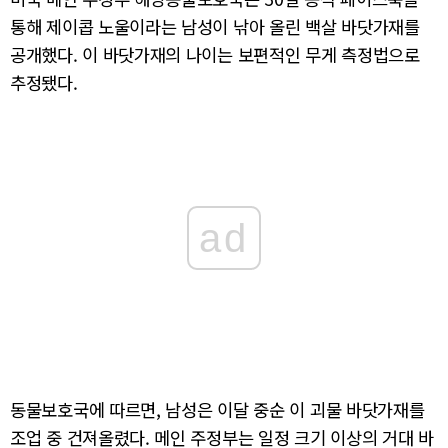
통해 제이콥 노울이라는 남성이 낚아 올린 백살 바닷가재를
공개했다. 이 바닷가재의 나이는 보편적인 무게 측정법으로
추정됐다.
ad
동물보호국에 따르면, 남성은 이달 중순 이 괴물 바닷가재를
조업 중 건져올렸다. 메인 주정부는 일정 크기 이상의 거대 바