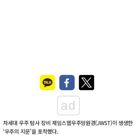
ad
차세대 우주 탐사 장비 제임스웹우주망원경(JWST)이 생생한
‘우주의 지문’을 포착했다.