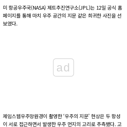
미 항공우주국(NASA) 제트추진연구소(JPL)는 12일 공식 홈
페이지를 통해 마치 우주 공간의 지문 같은 희귀한 사진을 선
보였다.
ad
제임스웹우주망원경이 촬영한 ‘우주의 지문’ 현상은 두 항성
이 서로 접근하면서 발생한 우주 먼지의 고리로 추측됐다. 고