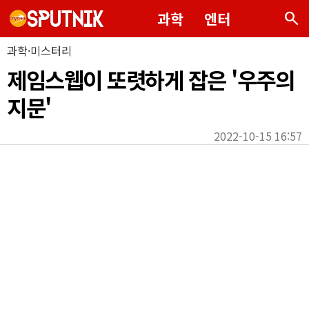
search
과학
엔터
과학·미스터리
제임스웹이 또렷하게 잡은 '우주의
지문'
2022-10-15 16:57