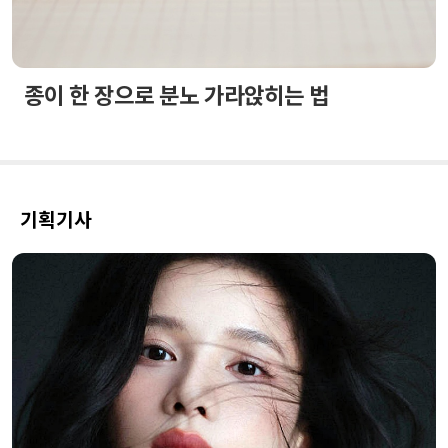
종이 한 장으로 분노 가라앉히는 법
기획기사