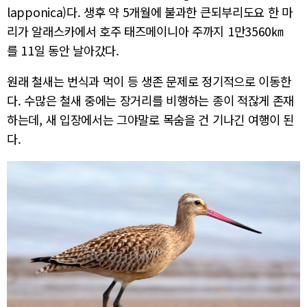
lapponica)다. 생후 약 5개월에 불과한 큰되부리도요 한 마
리가 알래스카에서 호주 태즈메이니아 주까지 1만3560㎞
를 11일 동안 날아갔다.
원래 철새는 번식과 먹이 등 생존 문제로 정기적으로 이동한
다. 수많은 철새 중에는 장거리를 비행하는 종이 적잖게 존재
하는데, 새 입장에서는 그야말로 목숨을 건 기나긴 여행이 된
다.