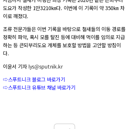
도요가 작성한 1만3210㎞다. 이번에 이 기록이 약 350㎞ 차
이로 깨졌다.
조류 전문가들은 이번 기록을 바탕으로 철새들의 이동 경로를
정확히 파악, 혹시 모를 탈진 등에 대비해 먹이를 임의로 지급
하는 등 큰되부리도요 개체를 보호할 방법을 고안할 방침이
다.
이윤서 기자
lys@sputnik.kr
⇨스푸트니크 블로그 바로가기
⇨스푸트니크 유튜브 채널 바로가기