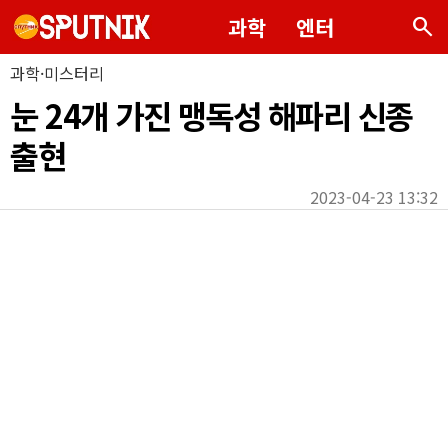
search
과학
엔터
과학·미스터리
눈 24개 가진 맹독성 해파리 신종
출현
2023-04-23 13:32