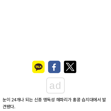
ad
눈이 24개나 되는 신종 맹독성 해파리가 홍콩 습지대에서 발
견됐다.