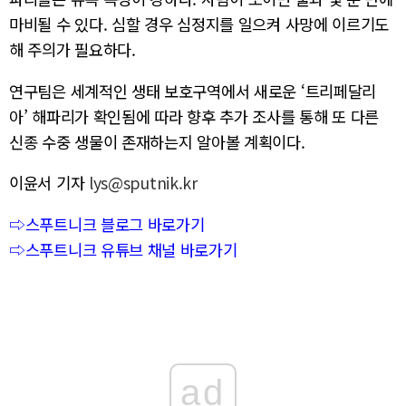
마비될 수 있다. 심할 경우 심정지를 일으켜 사망에 이르기도
해 주의가 필요하다.
연구팀은 세계적인 생태 보호구역에서 새로운 ‘트리페달리
아’ 해파리가 확인됨에 따라 향후 추가 조사를 통해 또 다른
신종 수중 생물이 존재하는지 알아볼 계획이다.
이윤서 기자
lys@sputnik.kr
⇨스푸트니크 블로그 바로가기
⇨스푸트니크 유튜브 채널 바로가기
ad