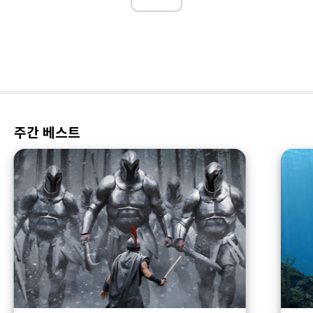
주간 베스트