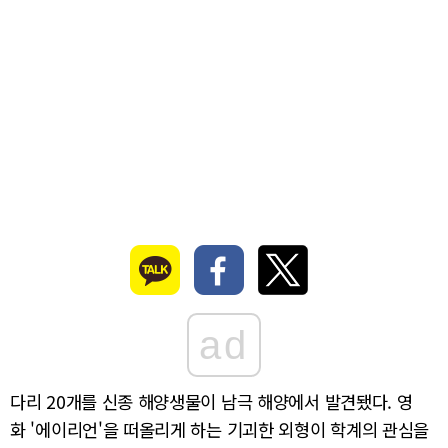
ad
다리 20개를 신종 해양생물이 남극 해양에서 발견됐다. 영
화 '에이리언'을 떠올리게 하는 기괴한 외형이 학계의 관심을