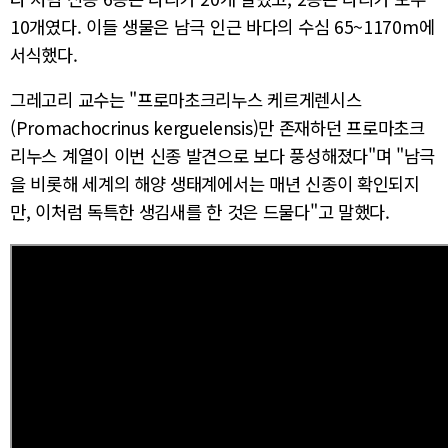
10개였다. 이들 생물은 남극 인근 바다의 수심 65~1170m에
서식했다.
그레고리 교수는 "프로마초크리누스 케르게렌시스
(Promachocrinus kerguelensis)만 존재하던 프로마초크
리누스 계열이 이번 신종 발견으로 보다 풍성해졌다"며 "남극
을 비롯해 세계의 해양 생태계에서는 매년 신종이 확인되지
만, 이처럼 독특한 생김새를 한 것은 드물다"고 말했다.