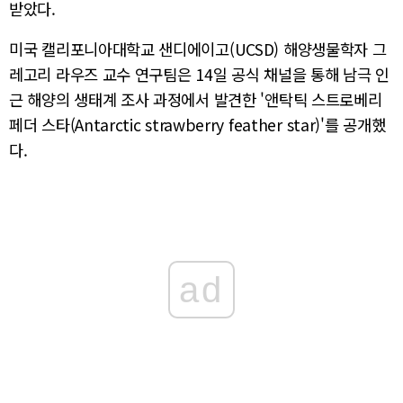
받았다.
미국 캘리포니아대학교 샌디에이고(UCSD) 해양생물학자 그
레고리 라우즈 교수 연구팀은 14일 공식 채널을 통해 남극 인
근 해양의 생태계 조사 과정에서 발견한 '앤탁틱 스트로베리
페더 스타(Antarctic strawberry feather star)'를 공개했
다.
ad