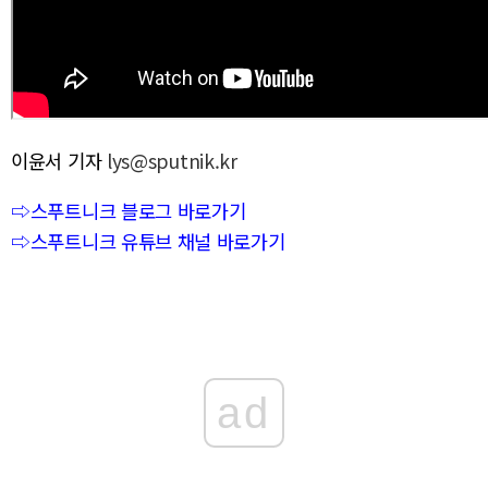
이윤서 기자
lys@sputnik.kr
⇨스푸트니크 블로그 바로가기
⇨스푸트니크 유튜브 채널 바로가기
ad