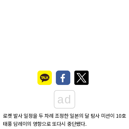
ad
로켓 발사 일정을 두 차례 조정한 일본의 달 탐사 미션이 10호
태풍 담레이의 영향으로 또다시 중단됐다.