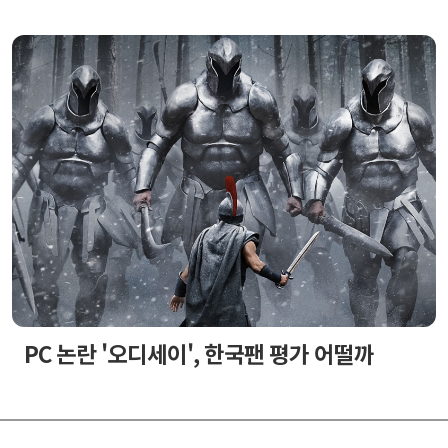
PC 논란 '오디세이', 한국팬 평가 어떨까