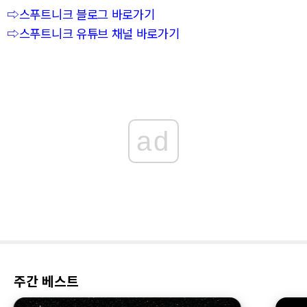
⇨스푸트니크 블로그 바로가기
⇨스푸트니크 유튜브 채널 바로가기
ad
주간 베스트