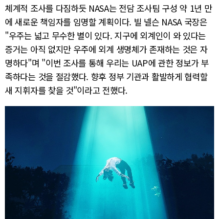
체계적 조사를 다짐하듯 NASA는 전담 조사팀 구성 약 1년 만
에 새로운 책임자를 임명할 계획이다. 빌 넬슨 NASA 국장은
"우주는 넓고 무수한 별이 있다. 지구에 외계인이 와 있다는
증거는 아직 없지만 우주에 외계 생명체가 존재하는 것은 자
명하다"며 "이번 조사를 통해 우리는 UAP에 관한 정보가 부
족하다는 것을 절감했다. 향후 정부 기관과 활발하게 협력할
새 지휘자를 찾을 것"이라고 전했다.