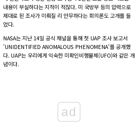
내용이 부실하다는 지적이 적잖다. 미 국방부 등의 압력으로
제대로 된 조사가 이뤄질 리 만무하다는 회의론도 고개를 들
었다.
NASA는 지난 14일 공식 채널을 통해 첫 UAP 조사 보고서
'UNIDENTIFIED ANOMALOUS PHENOMENA'를 공개했
다. UAP는 우리에게 익숙한 미확인비행물체(UFO)와 같은 개
념이다.
ad