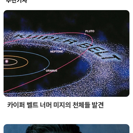
추천기사
카이퍼 벨트 너머 미지의 천체들 발견