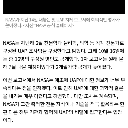
NASA가 지난 14일 내놓은 첫 UAP 자체 보고서에 회의적인 평가가
쏟아졌다. <사진=NASA 공식 홈페이지>
NASA는 지난해 6월 천문학과 물리학, 의학 등 각계 전문가로
구성된 UAP 조사팀을 구성한다고 밝혔다. 그해 10월 16일에
는 총 16명의 구성원 명단도 공개했다. 1차 보고서는 원래 올
해 7월 나올 예정이었다가 2개월가량 공개가 늦어졌다.
이번 보고서에서 NASA는 애초에 UAP에 대한 정보가 너무 부
족하다는 점을 인정했다. 이로 인해 UAP에 대한 과학적 결론
을 내기는 매우 어렵다고 강변했다. 다만 조사는 계속되며,
NASA가 그간 축적한 전문 지식이나 기술을 적극 활용하는 한
편 다른 정부 기관과 협력해 UAP의 비밀에 접근한다는 입장
이다.