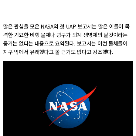
많은 관심을 모은 NASA의 첫 UAP 보고서는 많은 이들이 목
격한 기묘한 비행 물체나 광구가 외계 생명체의 탈것이라는
증거는 없다는 내용으로 요약된다. 보고서는 이런 물체들이
지구 밖에서 유래했다고 볼 근거도 없다고 강조했다.