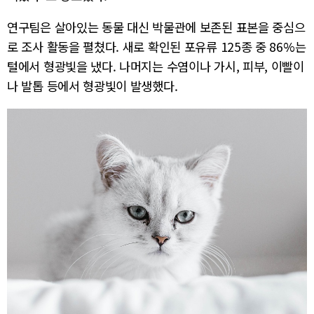
연구팀은 살아있는 동물 대신 박물관에 보존된 표본을 중심으
로 조사 활동을 펼쳤다. 새로 확인된 포유류 125종 중 86%는
털에서 형광빛을 냈다. 나머지는 수염이나 가시, 피부, 이빨이
나 발톱 등에서 형광빛이 발생했다.