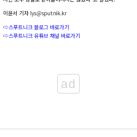
이윤서 기자
lys@sputnik.kr
⇨스푸트니크 블로그 바로가기
⇨스푸트니크 유튜브 채널 바로가기
ad