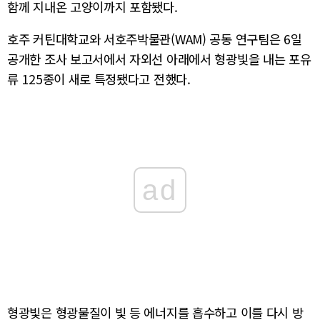
함께 지내온 고양이까지 포함됐다.
호주 커틴대학교와 서호주박물관(WAM) 공동 연구팀은 6일
공개한 조사 보고서에서 자외선 아래에서 형광빛을 내는 포유
류 125종이 새로 특정됐다고 전했다.
ad
형광빛은 형광물질이 빛 등 에너지를 흡수하고 이를 다시 방