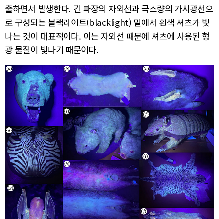
출하면서 발생한다. 긴 파장의 자외선과 극소량의 가시광선으
로 구성되는 블랙라이트(blacklight) 밑에서 흰색 셔츠가 빛
나는 것이 대표적이다. 이는 자외선 때문에 셔츠에 사용된 형
광 물질이 빛나기 때문이다.