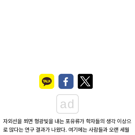
ad
자외선을 쬐면 형광빛을 내는 포유류가 학자들의 생각 이상으
로 많다는 연구 결과가 나왔다. 여기에는 사람들과 오랜 세월