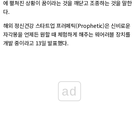
에 펼쳐진 상황이 꿈이라는 것을 깨닫고 조종하는 것을 말한
다.
해외 정신건강 스타트업 프러페틱(Prophetic)은 신비로운
자각몽을 언제든 원할 때 체험하게 해주는 웨어러블 장치를
개발 중이라고 13일 발표했다.
ad