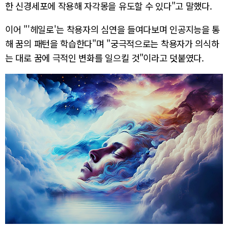
한 신경세포에 작용해 자각몽을 유도할 수 있다"고 말했다.
이어 "'헤일로'는 착용자의 심연을 들여다보며 인공지능을 통
해 꿈의 패턴을 학습한다"며 "궁극적으로는 착용자가 의식하
는 대로 꿈에 극적인 변화를 일으킬 것"이라고 덧붙였다.