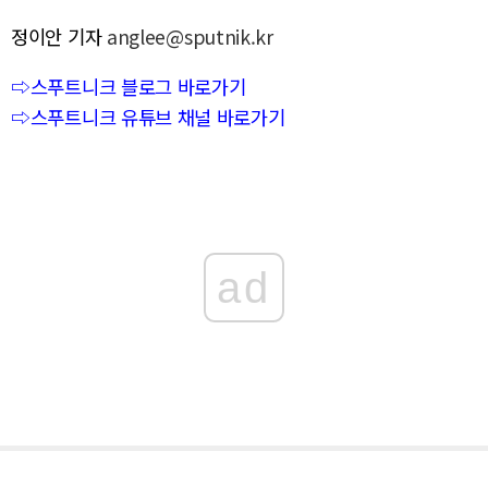
정이안 기자
anglee@sputnik.kr
⇨스푸트니크 블로그 바로가기
⇨스푸트니크 유튜브 채널 바로가기
ad