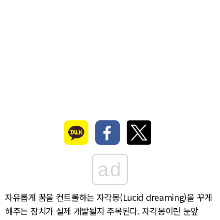
ad
자유롭게 꿈을 컨트롤하는 자각몽(Lucid dreaming)을 꾸게
해주는 장치가 실제 개발될지 주목된다. 자각몽이란 눈앞