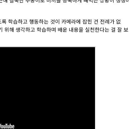
근해 길쭉한 주둥이로 미끼를 능숙하게 빼먹는 상황이 생생
도록 학습하고 행동하는 것이 카메라에 잡힌 건 전례가 없
기 위해 생각하고 학습하며 배운 내용을 실천한다는 걸 잘 보