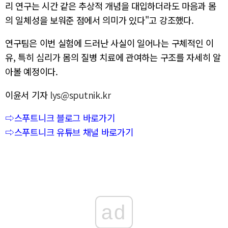
리 연구는 시간 같은 추상적 개념을 대입하더라도 마음과 몸
의 일체성을 보워준 점에서 의미가 있다"고 강조했다.
연구팀은 이번 실험에 드러난 사실이 일어나는 구체적인 이
유, 특히 심리가 몸의 질병 치료에 관여하는 구조를 자세히 알
아볼 예정이다.
이윤서 기자
lys@sputnik.kr
⇨스푸트니크 블로그 바로가기
⇨스푸트니크 유튜브 채널 바로가기
ad