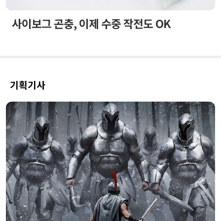
사이보그 곤충, 이제 수중 작전도 OK
기획기사