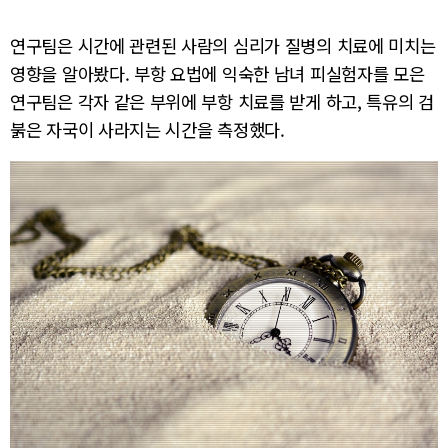
연구팀은 시간에 관련된 사람의 심리가 질병의 치료에 미치는
영향을 알아봤다. 부항 요법에 익숙한 남녀 피실험자를 모은
연구팀은 각자 같은 부위에 부항 치료를 받게 하고, 특유의 검
붉은 자국이 사라지는 시간을 측정했다.