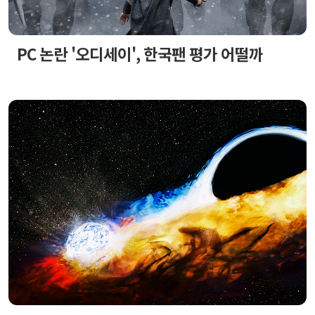
PC 논란 '오디세이', 한국팬 평가 어떨까