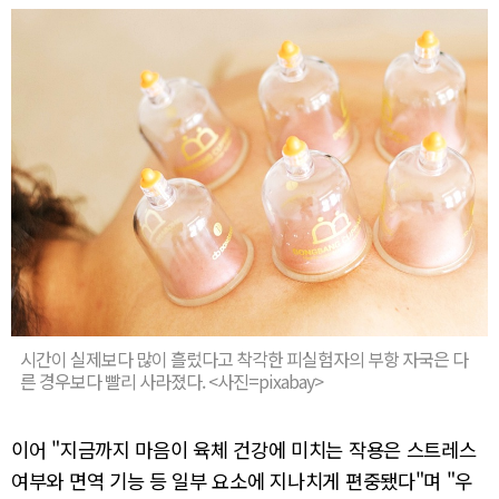
시간이 실제보다 많이 흘렀다고 착각한 피실험자의 부항 자국은 다
른 경우보다 빨리 사라졌다. <사진=pixabay>
이어 "지금까지 마음이 육체 건강에 미치는 작용은 스트레스
여부와 면역 기능 등 일부 요소에 지나치게 편중됐다"며 "우