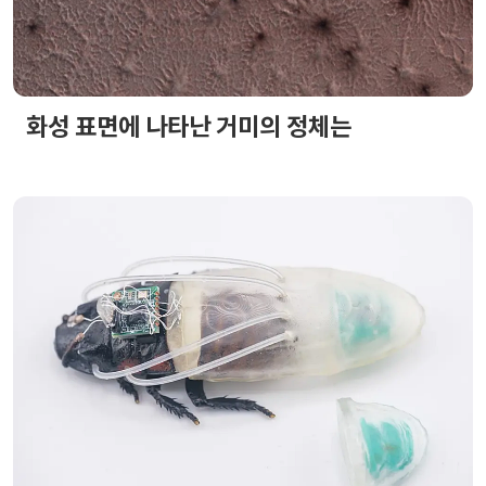
화성 표면에 나타난 거미의 정체는