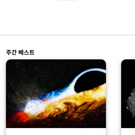
주간 베스트