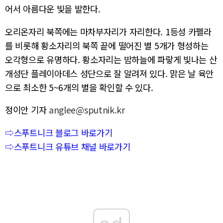
어서 아름다운 빛을 발한다.
오리온자리 북쪽에는 마차부자리가 자리한다. 1등성 카펠라
를 비롯해 황소자리의 북쪽 끝에 떨어진 별 5개가 형성하는
오각형으로 유명하다. 황소자리는 밤하늘에 파랗게 빛나는 산
개성단 플레이아데스 성단으로 잘 알려져 있다. 맑은 날 육안
으로 최소한 5~6개의 별을 확인할 수 있다.
정이안 기자
anglee@sputnik.kr
⇨스푸트니크 블로그 바로가기
⇨스푸트니크 유튜브 채널 바로가기