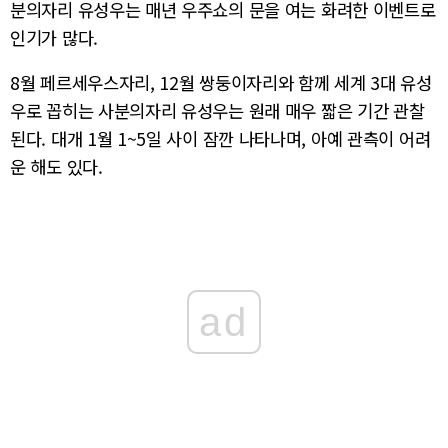
분의자리 유성우는 매년 우주쇼의 문을 여는 화려한 이벤트로
인기가 많다.
8월 페르세우스자리, 12월 쌍둥이자리와 함께 세계 3대 유성
우로 꼽히는 사분의자리 유성우는 원래 매우 짧은 기간 관찰
된다. 대개 1월 1~5일 사이 잠깐 나타나며, 아예 관측이 어려
운 해도 있다.
ad