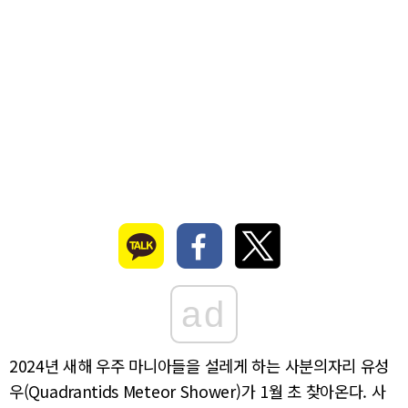
ad
2024년 새해 우주 마니아들을 설레게 하는 사분의자리 유성
우(Quadrantids Meteor Shower)가 1월 초 찾아온다. 사