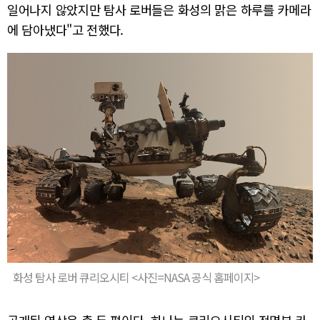
일어나지 않았지만 탐사 로버들은 화성의 맑은 하루를 카메라
에 담아냈다"고 전했다.
화성 탐사 로버 큐리오시티 <사진=NASA 공식 홈페이지>