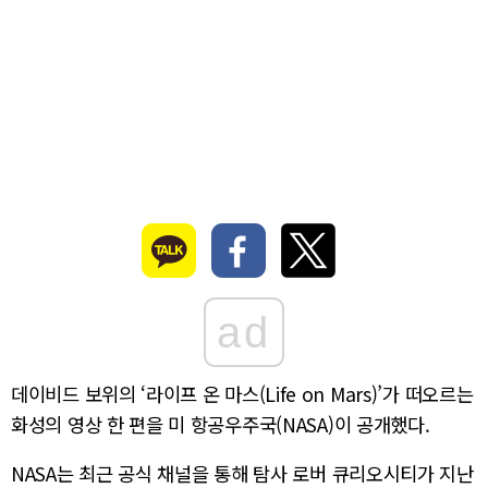
ad
데이비드 보위의 ‘라이프 온 마스(Life on Mars)’가 떠오르는
화성의 영상 한 편을 미 항공우주국(NASA)이 공개했다.
NASA는 최근 공식 채널을 통해 탐사 로버 큐리오시티가 지난