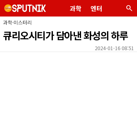
search
과학
엔터
과학·미스터리
큐리오시티가 담아낸 화성의 하루
2024-01-16 08:51