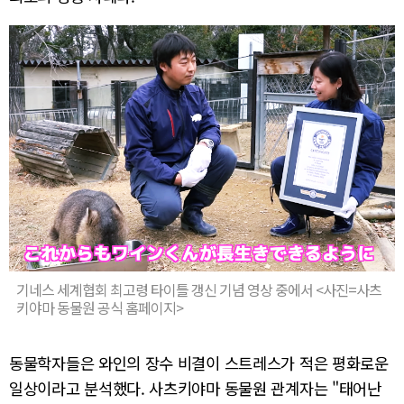
기네스 세계협회 최고령 타이틀 갱신 기념 영상 중에서 <사진=사츠
키야마 동물원 공식 홈페이지>
동물학자들은 와인의 장수 비결이 스트레스가 적은 평화로운
일상이라고 분석했다. 사츠키야마 동물원 관계자는 "태어난