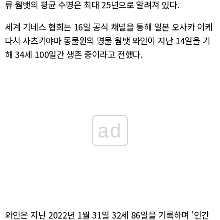
류 웜뱃의 평균 수명은 최대 25년으로 알려져 있다.
세계 기네스 협회는 16일 공식 채널을 통해 일본 오사카 이케
다시 사츠키야마 동물원의 명물 웜뱃 와인이 지난 14일을 기
해 34세 100일간 생존 중이라고 전했다.
ad
와인은 지난 2022년 1월 31일 32세 86일을 기록하며 '인간