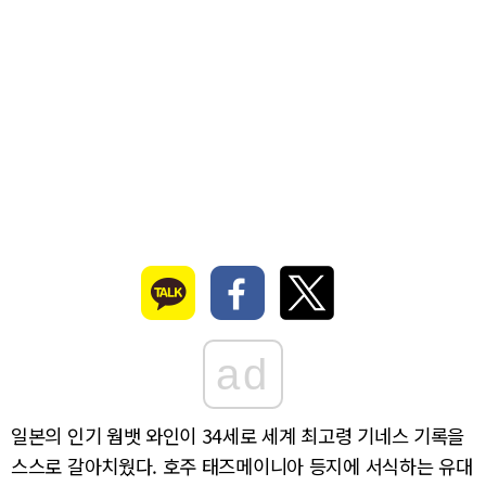
ad
일본의 인기 웜뱃 와인이 34세로 세계 최고령 기네스 기록을
스스로 갈아치웠다. 호주 태즈메이니아 등지에 서식하는 유대