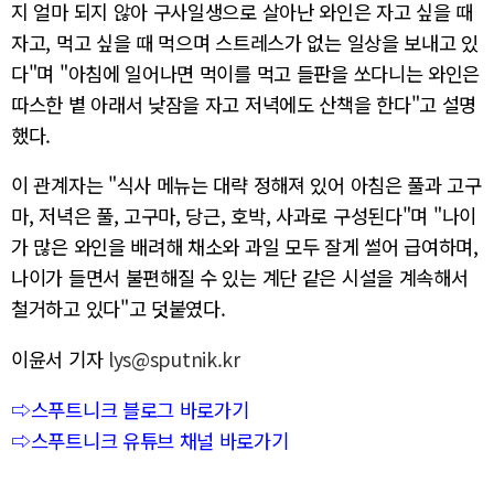
지 얼마 되지 않아 구사일생으로 살아난 와인은 자고 싶을 때
자고, 먹고 싶을 때 먹으며 스트레스가 없는 일상을 보내고 있
다"며 "아침에 일어나면 먹이를 먹고 들판을 쏘다니는 와인은
따스한 볕 아래서 낮잠을 자고 저녁에도 산책을 한다"고 설명
했다.
이 관계자는 "식사 메뉴는 대략 정해져 있어 아침은 풀과 고구
마, 저녁은 풀, 고구마, 당근, 호박, 사과로 구성된다"며 "나이
가 많은 와인을 배려해 채소와 과일 모두 잘게 썰어 급여하며,
나이가 들면서 불편해질 수 있는 계단 같은 시설을 계속해서
철거하고 있다"고 덧붙였다.
이윤서 기자
lys@sputnik.kr
⇨스푸트니크 블로그 바로가기
⇨스푸트니크 유튜브 채널 바로가기