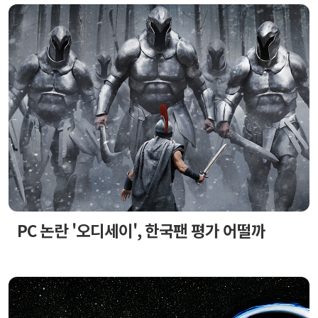
PC 논란 '오디세이', 한국팬 평가 어떨까