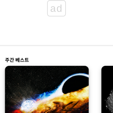
ad
주간 베스트