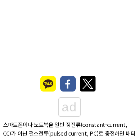
ad
스마트폰이나 노트북을 일반 정전류(constant-current,
CC)가 아닌 펄스전류(pulsed current, PC)로 충전하면 배터