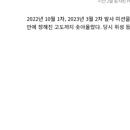
지난 2월 발사된 H
2022년 10월 1차, 2023년 3월 2차 발사 미
만에 정해진 고도까지 솟아올랐다. 당시 위성 등