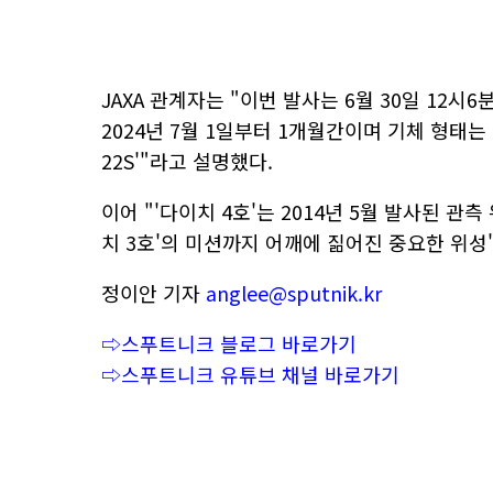
JAXA 관계자는 "이번 발사는 6월 30일 12시
2024년 7월 1일부터 1개월간이며 기체 형태는 
22S'"라고 설명했다.
이어 "'다이치 4호'는 2014년 5월 발사된 관
치 3호'의 미션까지 어깨에 짊어진 중요한 위성
정이안 기자
anglee@sputnik.kr
⇨스푸트니크 블로그 바로가기
⇨스푸트니크 유튜브 채널 바로가기