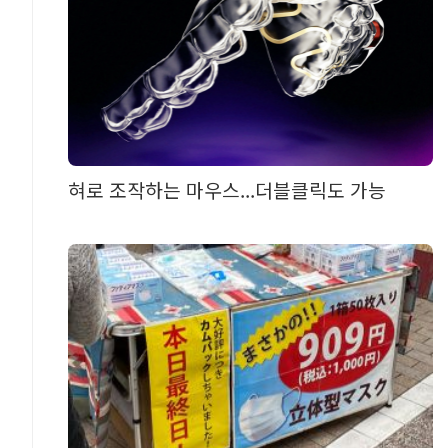
혀로 조작하는 마우스...더블클릭도 가능