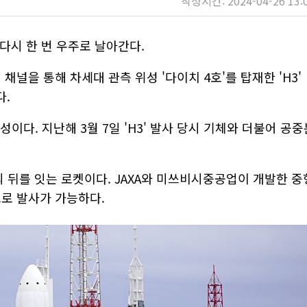
작성시간: 2024-04-26 13:
 다시 한 번 우주로 날아간다.
채널을 통해 차세대 관측 위성 '다이치 4호'를 탑재한 'H3'
다.
성이다. 지난해 3월 7일 'H3' 발사 당시 기체와 더불어 공중
2A)'의 뒤를 잇는 로켓이다. JAXA와 미쓰비시중공업이 개발한 중
으로 발사가 가능하다.