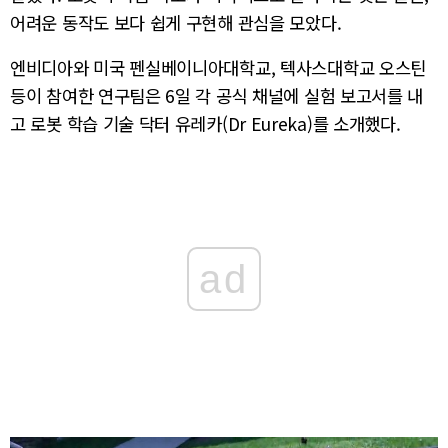
어려운 동작도 보다 쉽게 구현해 관심을 모았다.
엔비디아와 미국 펜실베이니아대학교, 텍사스대학교 오스틴
등이 참여한 연구팀은 6일 각 공식 채널에 실험 보고서를 내
고 로봇 학습 기술 닥터 유레카(Dr Eureka)를 소개했다.
ad