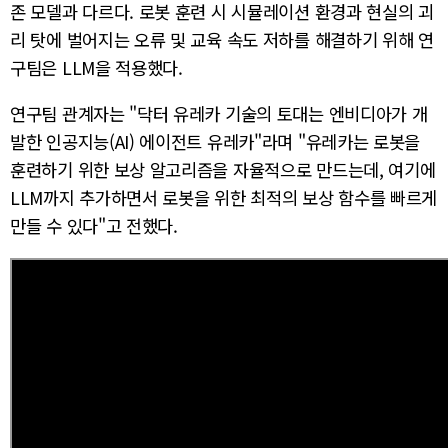
존 모델과 다르다. 로봇 훈련 시 시뮬레이션 환경과 현실의 괴
리 탓에 벌어지는 오류 및 교육 속도 저하를 해결하기 위해 연
구팀은 LLM을 적용했다.
연구팀 관계자는 "닥터 유레카 기술의 토대는 엔비디아가 개
발한 인공지능(AI) 에이전트 유레카"라며 "유레카는 로봇을
훈련하기 위한 보상 알고리즘을 자율적으로 만드는데, 여기에
LLM까지 추가하면서 로봇을 위한 최적의 보상 함수를 빠르게
만들 수 있다"고 전했다.