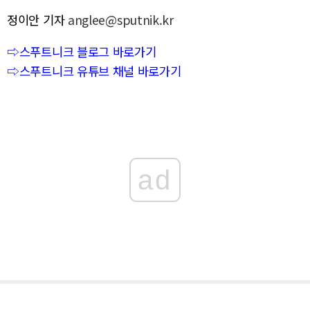
정이안 기자
anglee@sputnik.kr
⇨스푸트니크 블로그 바로가기
⇨스푸트니크 유튜브 채널 바로가기
ad