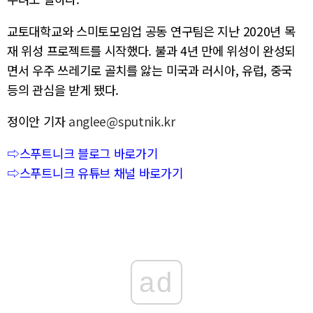
교토대학교와 스미토모임업 공동 연구팀은 지난 2020년 목
재 위성 프로젝트를 시작했다. 불과 4년 만에 위성이 완성되
면서 우주 쓰레기로 골치를 앓는 미국과 러시아, 유럽, 중국
등의 관심을 받게 됐다.
정이안 기자
anglee@sputnik.kr
⇨스푸트니크 블로그 바로가기
⇨스푸트니크 유튜브 채널 바로가기
ad