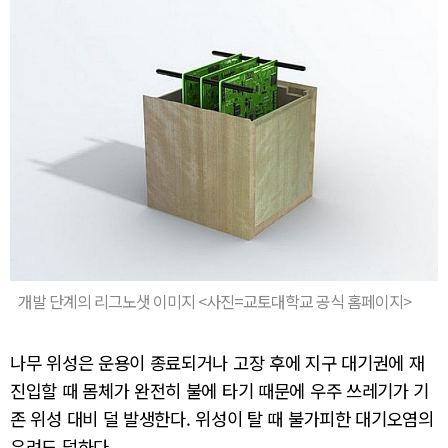
개발 단계의 리그노샛 이미지 <사진=교토대학교 공식 홈페이지>
나무 위성은 운용이 종료되거나 고장 후에 지구 대기권에 재
진입할 때 몸체가 완전히 불에 타기 때문에 우주 쓰레기가 기
존 위성 대비 덜 발생한다. 위성이 탈 때 불가피한 대기오염의
우려도 덜하다.