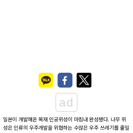
ad
일본이 개발해온 목재 인공위성이 마침내 완성됐다. 나무 위
성은 인류의 우주개발을 위협하는 수많은 우주 쓰레기를 줄일