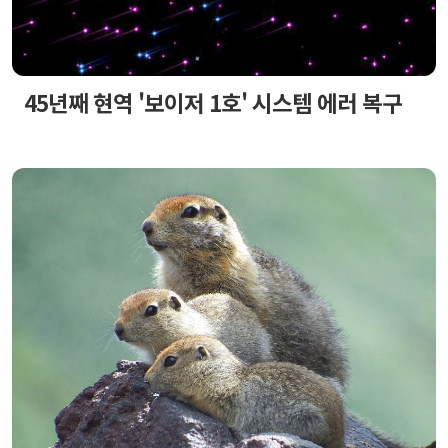
45년째 현역 '보이저 1호' 시스템 에러 복구