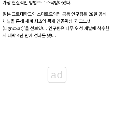
가장 현실적인 방법으로 주목받아왔다.
일본 교토대학교와 스미토모임업 공동 연구팀은 28일 공식
채널을 통해 세계 최초의 목재 인공위성 '리그노샛
(LignoSat)'을 선보였다. 연구팀은 나무 위성 개발에 착수한
지 대략 4년 만에 성과를 냈다.
ad