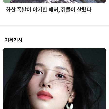
화산 폭발이 야기한 폐허, 쥐들이 살렸다
기획기사