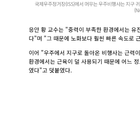
국제우주정거장(ISS)에서 머무는 우주비행사는 지구 귀
(N
응안 황 교수는 "중력이 부족한 환경에서는 유
다"며 "그 때문에 노화보다 훨씬 빠른 속도로
이어 "우주에서 지구로 돌아온 비행사는 근력이
환경에서는 근육이 덜 사용되기 때문에 어느 정
였다"고 덧붙였다.