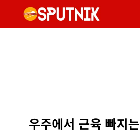
우주에서 근육 빠지는