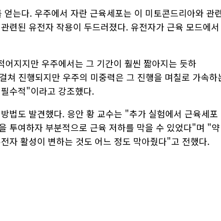
 얻는다. 우주에서 자란 근육세포는 이 미토콘드리아와 관
 관련된 유전자 작용이 두드러졌다. 유전자가 근육 모드에서
 적어지지만 우주에서는 그 기간이 훨씬 짧아지는 듯하
 걸쳐 진행되지만 우주의 미중력은 그 진행을 며칠로 가속하
 필수적"이라고 강조했다.
예방법도 발견했다. 응안 황 교수는 "추가 실험에서 근육세포
을 투여하자 부분적으로 근육 저하를 막을 수 있었다"며 "약
유전자 활성이 변하는 것도 어느 정도 막아줬다"고 전했다.