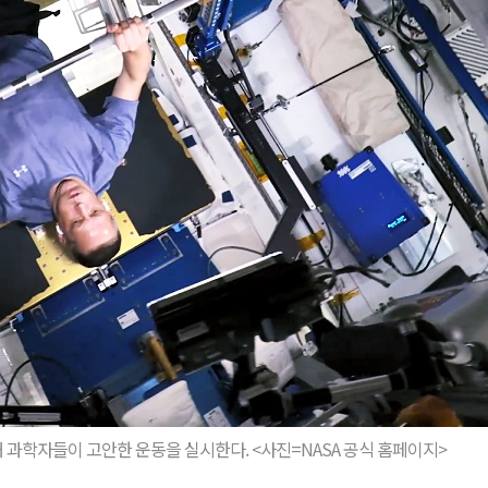
과학자들이 고안한 운동을 실시한다. <사진=NASA 공식 홈페이지>