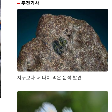
추천기사
지구보다 더 나이 먹은 운석 발견