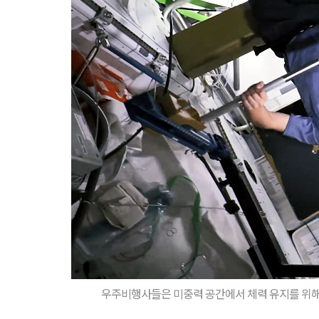
우주비행사들은 미중력 공간에서 체력 유지를 위해 