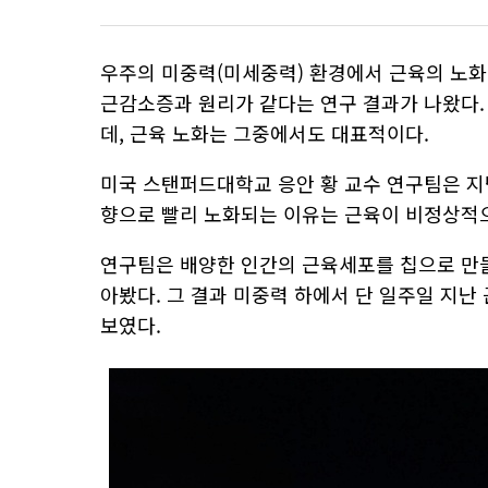
우주의 미중력(미세중력) 환경에서 근육의 노화가 
근감소증과 원리가 같다는 연구 결과가 나왔다.
데, 근육 노화는 그중에서도 대표적이다.
미국 스탠퍼드대학교 응안 황 교수 연구팀은 지
향으로 빨리 노화되는 이유는 근육이 비정상적
연구팀은 배양한 인간의 근육세포를 칩으로 만들
아봤다. 그 결과 미중력 하에서 단 일주일 지난
보였다.