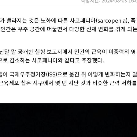
작성시간: 2024-08-03 16:
빨라지는 것은 노화에 따른 사코페니아(sarcopenia), 즉
 인간은 우주 공간에 머물면서 다양한 신체 변화를 겪게 되
난달 말 공개한 실험 보고서에서 인간의 근육이 미중력의 영
으로 감소하는 사코페니아와 같다고 주장했다.
어 국제우주정거장(ISS)으로 옮긴 뒤 어떻게 변화하는지 
 근육세포 칩은 지구에서 몇 년 지난 것과 비슷한 근력 저하를