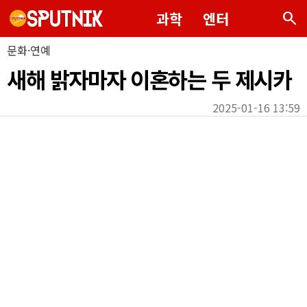
search
과학
엔터
문화·연예
새해 밝자마자 이혼하는 두 제시카
2025-01-16 13:59