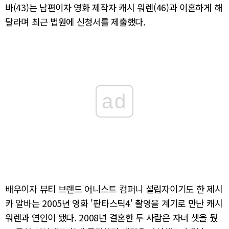
바(43)는 남편이자 영화 제작자 캐시 워렌(46)과 이혼하게 해
달라며 최근 법원에 신청서를 제출했다.
ad
배우이자 뷰티 브랜드 어니스트 컴퍼니 설립자이기도 한 제시
카 알바는 2005년 영화 '판타스틱4' 촬영을 계기로 만난 캐시
워렌과 연인이 됐다. 2008년 결혼한 두 사람은 자녀 셋을 뒀