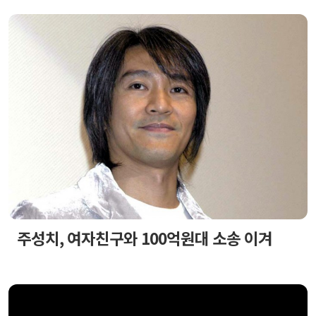
주성치, 여자친구와 100억원대 소송 이겨