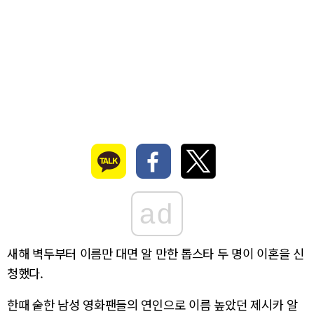
ad
새해 벽두부터 이름만 대면 알 만한 톱스타 두 명이 이혼을 신
청했다.
한때 숱한 남성 영화팬들의 연인으로 이름 높았던 제시카 알