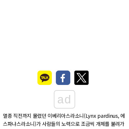
ad
멸종 직전까지 몰렸던 이베리아스라소니(Lynx pardinus, 에
스파냐스라소니)가 사람들의 노력으로 조금씩 개체를 불려가