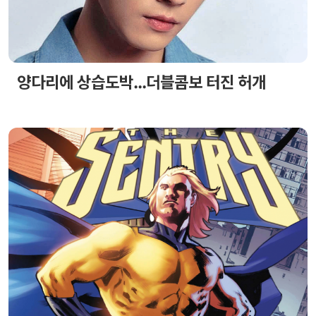
양다리에 상습도박...더블콤보 터진 허개