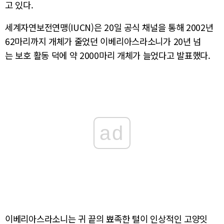
고 있다.
세계자연보전연맹(IUCN)은 20일 공식 채널을 통해 2002년
62마리까지 개체가 줄었던 이베리아스라소니가 20년 넘
는 보호 활동 덕에 약 2000마리 개체가 늘었다고 발표했다.
ad
이베리아스라소니는 귀 끝의 뾰족한 털이 인상적인 고양잇