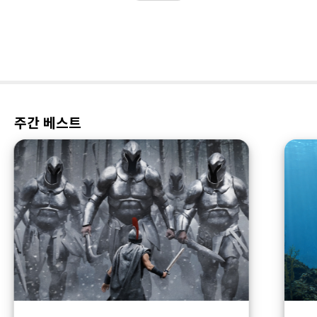
주간 베스트