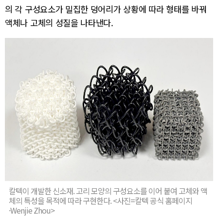
의 각 구성요소가 밀집한 덩어리가 상황에 따라 형태를 바꿔
액체나 고체의 성질을 나타낸다.
칼텍이 개발한 신소재. 고리 모양의 구성요소를 이어 붙여 고체와 액
체의 특성을 목적에 따라 구현한다. <사진=칼텍 공식 홈페이지
·Wenjie Zhou>