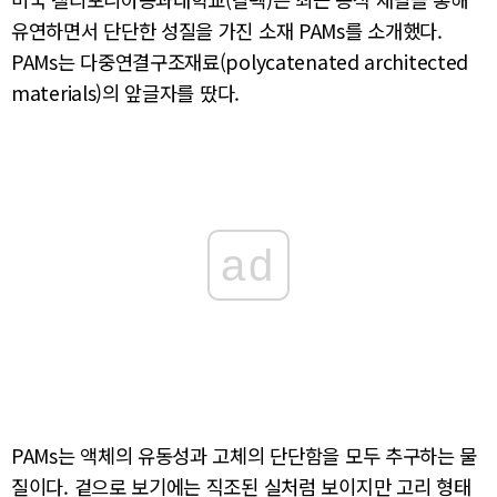
유연하면서 단단한 성질을 가진 소재 PAMs를 소개했다.
PAMs는 다중연결구조재료(polycatenated architected
materials)의 앞글자를 땄다.
ad
PAMs는 액체의 유동성과 고체의 단단함을 모두 추구하는 물
질이다. 겉으로 보기에는 직조된 실처럼 보이지만 고리 형태