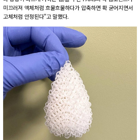
미끄러져 액체처럼 흐물흐물하다가 압축하면 확 굳어지면서
고체처럼 안정된다"고 말했다.