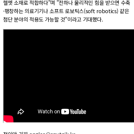
헬멧 소재로 적합하다"며 "전하나 물리적인 힘을 받으면 수축
·팽창하는 의료기기나 소프트 로보틱스(soft robotics) 같은
첨단 분야의 적용도 가능할 것"이라고 기대했다.