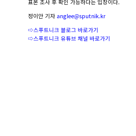
표본 조사 후 확인 가능하다는 입장이다.
정이안 기자
anglee@sputnik.kr
⇨스푸트니크 블로그 바로가기
⇨스푸트니크 유튜브 채널 바로가기