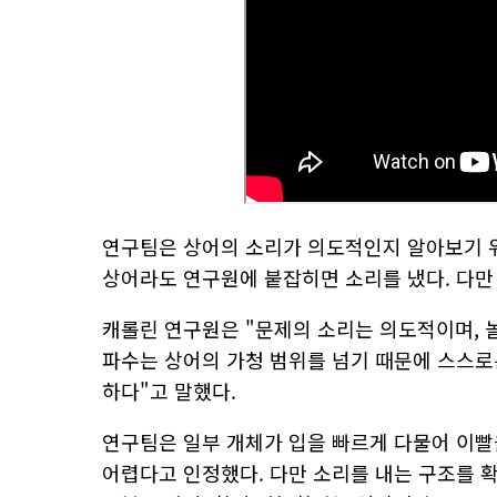
연구팀은 상어의 소리가 의도적인지 알아보기 
상어라도 연구원에 붙잡히면 소리를 냈다. 다만
캐롤린 연구원은 "문제의 소리는 의도적이며, 
파수는 상어의 가청 범위를 넘기 때문에 스스로
하다"고 말했다.
연구팀은 일부 개체가 입을 빠르게 다물어 이
어렵다고 인정했다. 다만 소리를 내는 구조를 