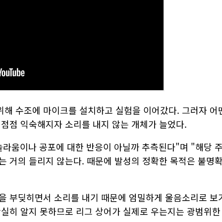
위해 수조에 마이크를 설치하고 실험을 이어갔다. 그러자 어
 점점 익숙해지자 소리를 내지 않는 개체가 늘었다.
놀라움이나 공포에 대한 반응이 아닐까 추측된다"며 "해당 
는 거의 들리지 않는다. 때문에 발성의 정확한 목적은 불명
빨을 부딪히면서 소리를 내기 때문에 엄밀하게 울음소리로 보
확실히 알지 못하므로 리그 상어가 실제로 우는지는 광범위한