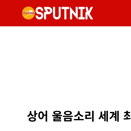
상어 울음소리 세계 