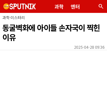
search
과학
엔터
과학·미스터리
동굴벽화에 아이들 손자국이 찍힌
이유
2025-04-28 09:36