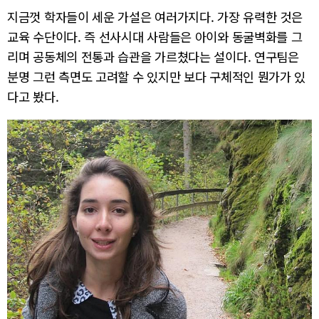
지금껏 학자들이 세운 가설은 여러가지다. 가장 유력한 것은
교육 수단이다. 즉 선사시대 사람들은 아이와 동굴벽화를 그
리며 공동체의 전통과 습관을 가르쳤다는 설이다. 연구팀은
분명 그런 측면도 고려할 수 있지만 보다 구체적인 뭔가가 있
다고 봤다.