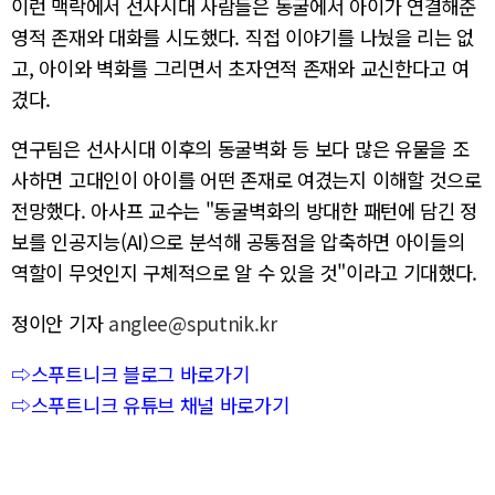
이런 맥락에서 선사시대 사람들은 동굴에서 아이가 연결해준
영적 존재와 대화를 시도했다. 직접 이야기를 나눴을 리는 없
고, 아이와 벽화를 그리면서 초자연적 존재와 교신한다고 여
겼다.
연구팀은 선사시대 이후의 동굴벽화 등 보다 많은 유물을 조
사하면 고대인이 아이를 어떤 존재로 여겼는지 이해할 것으로
전망했다. 아사프 교수는 "동굴벽화의 방대한 패턴에 담긴 정
보를 인공지능(AI)으로 분석해 공통점을 압축하면 아이들의
역할이 무엇인지 구체적으로 알 수 있을 것"이라고 기대했다.
정이안 기자
anglee@sputnik.kr
⇨스푸트니크 블로그 바로가기
⇨스푸트니크 유튜브 채널 바로가기