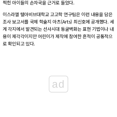
찍힌 아이들의 손자국을 근거로 들었다.
이스라엘 텔아비브대학교 고고학 연구팀은 이런 내용을 담은
조사 보고서를 국제 학술지 아츠(Arts) 최신호에 공개했다. 세
계 각지에서 발견되는 선사시대 동굴벽화는 표현 기법이나 내
용이 제각각이지만 어린이가 제작에 참여한 흔적이 공통적으
로 확인되고 있다.
ad