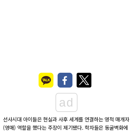
ad
선사시대 아이들은 현실과 사후 세계를 연결하는 영적 매개자
(영매) 역할을 했다는 주장이 제기됐다. 학자들은 동굴벽화에