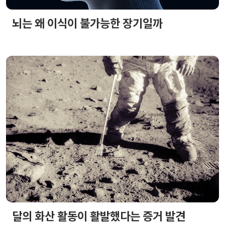
뇌는 왜 이식이 불가능한 장기일까
달의 화산 활동이 활발했다는 증거 발견