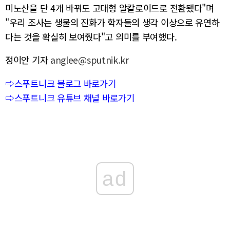
미노산을 단 4개 바꿔도 고대형 알칼로이드로 전환됐다"며
"우리 조사는 생물의 진화가 학자들의 생각 이상으로 유연하
다는 것을 확실히 보여줬다"고 의미를 부여했다.
정이안 기자
anglee@sputnik.kr
⇨스푸트니크 블로그 바로가기
⇨스푸트니크 유튜브 채널 바로가기
ad