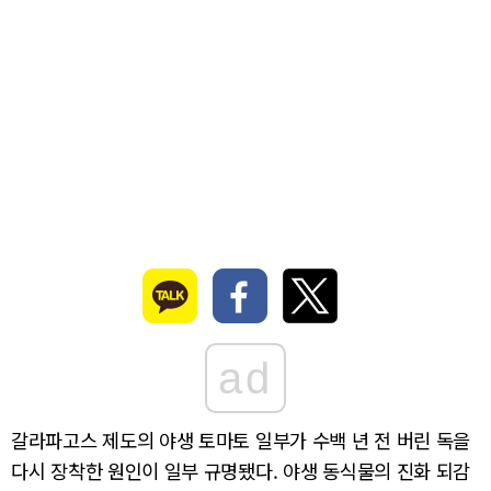
ad
갈라파고스 제도의 야생 토마토 일부가 수백 년 전 버린 독을
다시 장착한 원인이 일부 규명됐다. 야생 동식물의 진화 되감