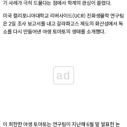
기 사례가 극히 드물다는 점에서 학계의 관심이 쏠렸다.
미국 캘리포니아대학교 리버사이드(UCR) 진화생물학 연구팀
은 2일 조사 보고서를 내고 갈라파고스 제도의 화산섬에서 독
소를 다시 만들어낸 야생 토마토의 생태를 소개했다.
ad
이 희한한 야생 토마토는 연구팀이 지난해 6월 말 발표한 논