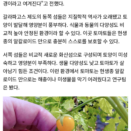
경이라고 여겨진다"고 전했다.
갈라파고스 제도의 동쪽 섬들은 지질학적 역사가 오래됐고 토
양이 발달해 영양분이 풍부하다. 식물과 동물의 다양성도 비
교적 높아 안정된 환경이라 할 수 있다. 이곳 토마토들은 현생
종의 알칼로이드 만으로 충분히 스스로를 보호할 수 있다.
서쪽 섬들은 비교적 새로운 화산섬으로 구성되며 토양이 미성
숙하고 영양분이 부족하다. 생물 다양성도 낮고 토마토가 살
아남기 힘든 조건이다. 이런 환경에서 토마토는 현생종 알칼
로이드 만으로는 해충이나 미생물을 막기 어려웠다고 연구팀
은 봤다.