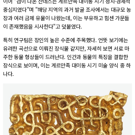
이어 "검이 나온 산네스는 게르만족 대이동 시기 정치·경제적
중심지였다"며 "해당 지역의 과거 발굴 조사에서는 대규모 농
장과 여러 금제 유물이 나왔는데, 이는 부유하고 힘센 가문들
이 존재했음을 시사한다"고 덧붙였다.
특히 연구팀은 장인의 높은 수준에 주목했다. 언뜻 보기에는
유려한 곡선으로 이뤄진 장식물 같지만, 자세히 보면 서로 마
주한 동물 형상들이 드러난다. 인간과 동물의 특징을 결합한
장식으로 보이며, 이는 게르만족 대이동 시기 미술 양식 중 하
나다.