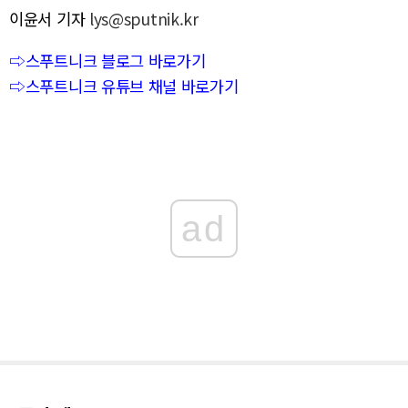
이윤서 기자
lys@sputnik.kr
⇨스푸트니크 블로그 바로가기
⇨스푸트니크 유튜브 채널 바로가기
ad