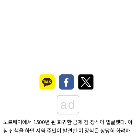
ad
노르웨이에서 1500년 된 희귀한 금제 검 장식이 발굴됐다. 아
침 산책을 하던 지역 주민이 발견한 이 장식은 상당히 화려하