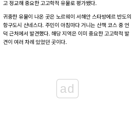
고 정교해 중요한 고고학적 유물로 평가됐다.
귀중한 유물이 나온 곳은 노르웨이 서해안 스타방에르 반도의
항구도시 산네스다. 주민이 아침마다 거니는 산책 코스 중 언
덕 근처에서 발견했다. 해당 지역은 이미 중요한 고고학적 발
견이 여러 차례 있었던 곳이다.
ad