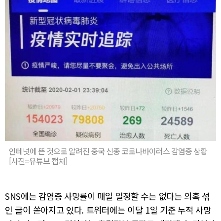
인테넛에 뜬 것으로 알려진 중국 신종 코로나바이러스 감염증 상황
[사진=유튜브 캡처]
SNS에는 감염증 사망률이 매일 일정할 수는 없다는 의혹 섞
인 글이 쏟아지고 있다. 트위터에는 이달 1일 기준 누적 사망