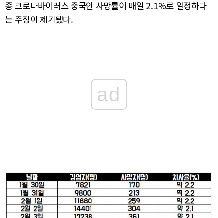
종 코로나바이러스 중국인 사망률이 매일 2.1%로 일정하다
는 주장이 제기됐다.
ad