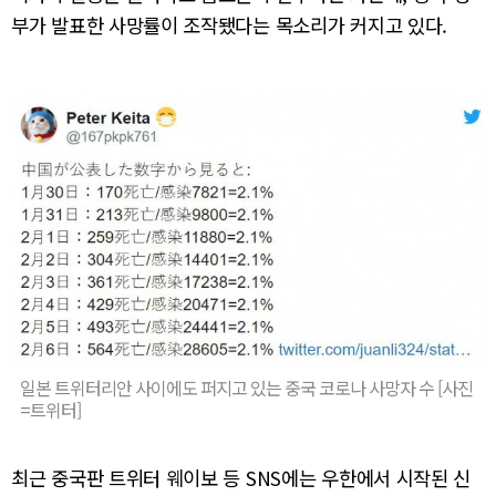
부가 발표한 사망률이 조작됐다는 목소리가 커지고 있다.
일본 트위터리안 사이에도 퍼지고 있는 중국 코로나 사망자 수 [사진
=트위터]
최근 중국판 트위터 웨이보 등 SNS에는 우한에서 시작된 신