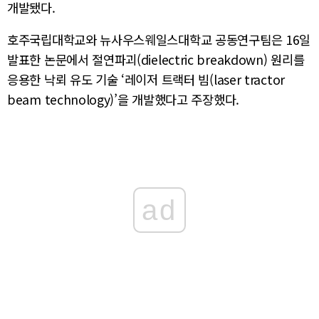
개발됐다.
호주국립대학교와 뉴사우스웨일스대학교 공동연구팀은 16일
발표한 논문에서 절연파괴(dielectric breakdown) 원리를
응용한 낙뢰 유도 기술 ‘레이저 트랙터 빔(laser tractor
beam technology)’을 개발했다고 주장했다.
ad