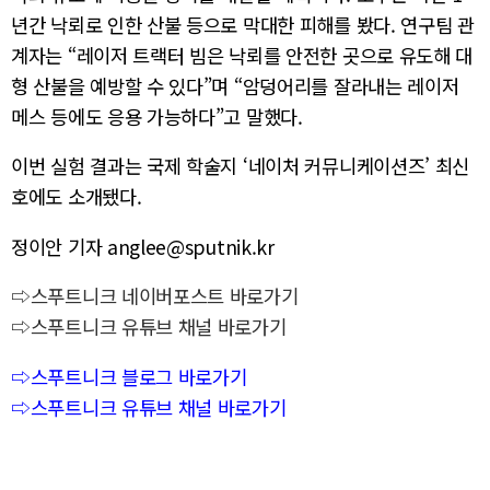
년간 낙뢰로 인한 산불 등으로 막대한 피해를 봤다. 연구팀 관
계자는 “레이저 트랙터 빔은 낙뢰를 안전한 곳으로 유도해 대
형 산불을 예방할 수 있다”며 “암덩어리를 잘라내는 레이저
메스 등에도 응용 가능하다”고 말했다.
이번 실험 결과는 국제 학술지 ‘네이처 커뮤니케이션즈’ 최신
호에도 소개됐다.
정이안 기자 anglee@sputnik.kr
⇨스푸트니크 네이버포스트 바로가기
⇨스푸트니크 유튜브 채널 바로가기
⇨스푸트니크 블로그 바로가기
⇨스푸트니크 유튜브 채널 바로가기