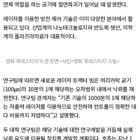
연체 역할을 하는 공기에 절연파괴가 일어날 때 발생한다.
레이저를 이용한 방전 제어 기술은 이미 다양한 분야에서 활
용되고 있다. 산업계의 나노테크놀로지와 반도체 생산, 의학
계의 플라즈마의료가 대표적이다.
영화 '프레스티지'의 한 장면 <사진=영화 '프레스티지' 스틸>
연구팀에 따르면 새로운 레이저 트랙터 빔은 머리카락 굵기
(100㎛)의 10분의 1에 해당하는 오차범위 내에서 낙뢰를 재
현한다. 연구팀 관계자는 “기존 기술의 1000분의 1에 해당하
는 저출력 레이저를 이용하므로 안전하며 컨트롤이 정확한 데
다 비용까지 저렴하다”고 설명했다.
두 대학 연구팀은 해당 기술에 대한 연구개발을 거듭해 실제
낙뢰 유도에 이용될 장치를 개발할 계획이다. 호주는 지난 1