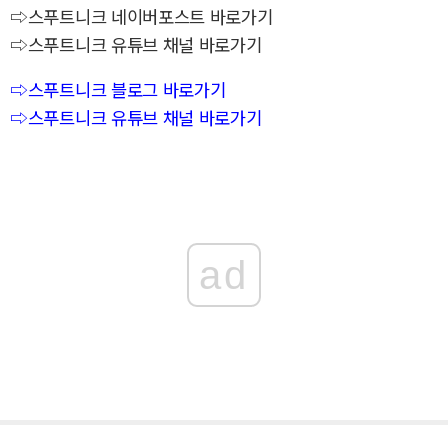
⇨스푸트니크 네이버포스트 바로가기
⇨스푸트니크 유튜브 채널 바로가기
⇨스푸트니크 블로그 바로가기
⇨스푸트니크 유튜브 채널 바로가기
ad