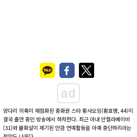
ad
양다리 의혹이 재점화된 중화권 스타 황샤오밍(황효명, 44)이
결국 출연 중인 방송에서 하차한다. 최근 아내 안젤라베이비
(31)와 불화설이 제기된 만큼 연예활동을 아예 중단하리라는
전망도 나온다.