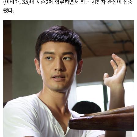
(이비아, 35)이 시즌2에 합류하면서 최근 시청자 관심이 집중
됐다.