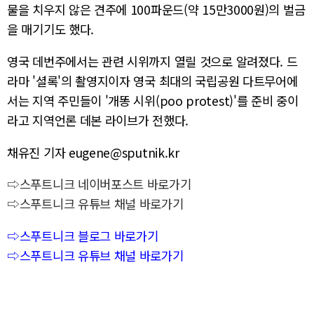
물을 치우지 않은 견주에 100파운드(약 15만3000원)의 벌금
을 매기기도 했다.
영국 데번주에서는 관련 시위까지 열릴 것으로 알려졌다. 드
라마 '셜록'의 촬영지이자 영국 최대의 국립공원 다트무어에
서는 지역 주민들이 '개똥 시위(poo protest)'를 준비 중이
라고 지역언론 데본 라이브가 전했다.
채유진 기자 eugene@sputnik.kr
⇨스푸트니크 네이버포스트 바로가기
⇨스푸트니크 유튜브 채널 바로가기
⇨스푸트니크 블로그 바로가기
⇨스푸트니크 유튜브 채널 바로가기