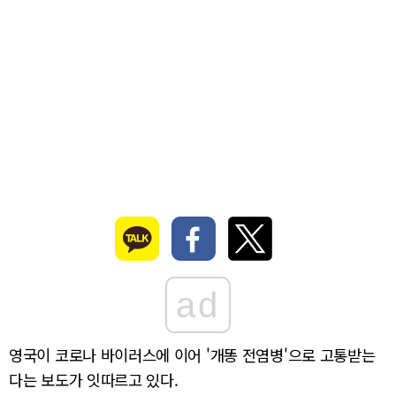
ad
영국이 코로나 바이러스에 이어 '개똥 전염병'으로 고통받는
다는 보도가 잇따르고 있다.