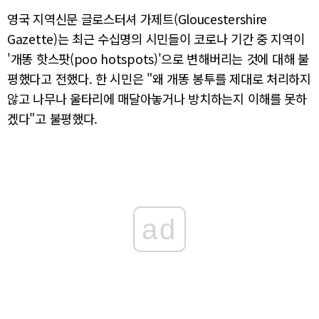
영국 지역신문 글로스터셔 가제트(Gloucestershire
Gazette)는 최근 수십명의 시민들이 코로나 기간 중 지역이
'개똥 핫스팟(poo hotspots)'으로 변해버리는 것에 대해 불
평했다고 전했다. 한 시민은 "왜 개똥 봉투를 제대로 처리하지
않고 나무나 울타리에 매달아놓거나 방치하는지 이해를 못하
겠다"고 불평했다.
ad