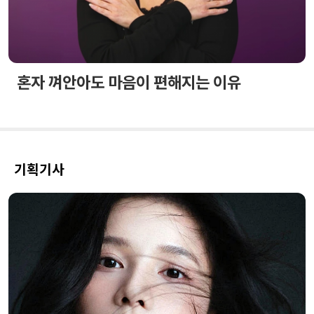
혼자 껴안아도 마음이 편해지는 이유
기획기사