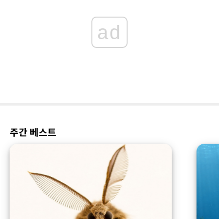
ad
주간 베스트