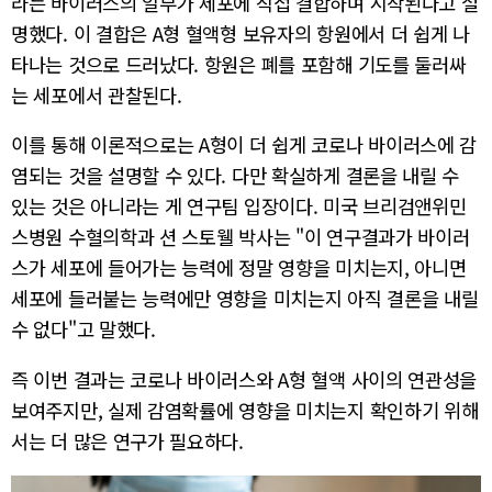
라는 바이러스의 일부가 세포에 직접 결합하며 시작된다고 설
명했다. 이 결합은 A형 혈액형 보유자의 항원에서 더 쉽게 나
타나는 것으로 드러났다. 항원은 폐를 포함해 기도를 둘러싸
는 세포에서 관찰된다.
이를 통해 이론적으로는 A형이 더 쉽게 코로나 바이러스에 감
염되는 것을 설명할 수 있다. 다만 확실하게 결론을 내릴 수
있는 것은 아니라는 게 연구팀 입장이다. 미국 브리검앤위민
스병원 수혈의학과 션 스토웰 박사는 "이 연구결과가 바이러
스가 세포에 들어가는 능력에 정말 영향을 미치는지, 아니면
세포에 들러붙는 능력에만 영향을 미치는지 아직 결론을 내릴
수 없다"고 말했다.
즉 이번 결과는 코로나 바이러스와 A형 혈액 사이의 연관성을
보여주지만, 실제 감염확률에 영향을 미치는지 확인하기 위해
서는 더 많은 연구가 필요하다.