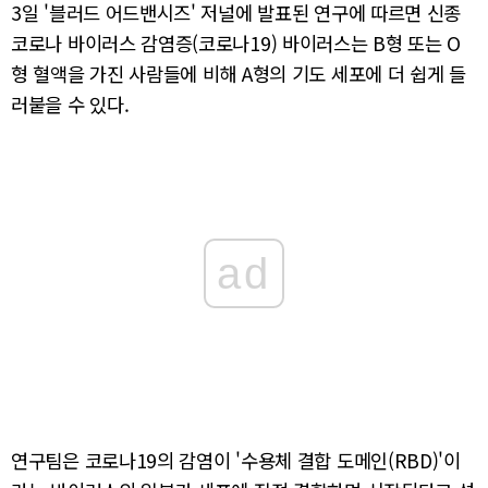
3일 '블러드 어드밴시즈' 저널에 발표된 연구에 따르면 신종
코로나 바이러스 감염증(코로나19) 바이러스는 B형 또는 O
형 혈액을 가진 사람들에 비해 A형의 기도 세포에 더 쉽게 들
러붙을 수 있다.
ad
연구팀은 코로나19의 감염이 '수용체 결합 도메인(RBD)'이