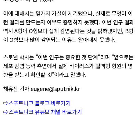
이에 대해서는 몇가지 가설이 제기됐으나, 실제로 무엇이 이
런 결과를 만드는지 아무도 증명하지 못했다. 이번 연구 결과
역시 A형이 O형보다 쉽게 감염된다는 것을 밝혀냈지만, B형
이 O형보다 많이 감염되는 이유는 알아내지 못했다.
스토웰 박사는 "이번 연구는 중요한 첫 단계"라며 "앞으로는
세포 감염 능력 측면에서 실제 바이러스가 혈액형 항원의 영
향을 받는지 확인할 것"이라고 말했다.
채유진 기자 eugene@sputnik.kr
⇨스푸트니크 블로그 바로가기
⇨스푸트니크 유튜브 채널 바로가기