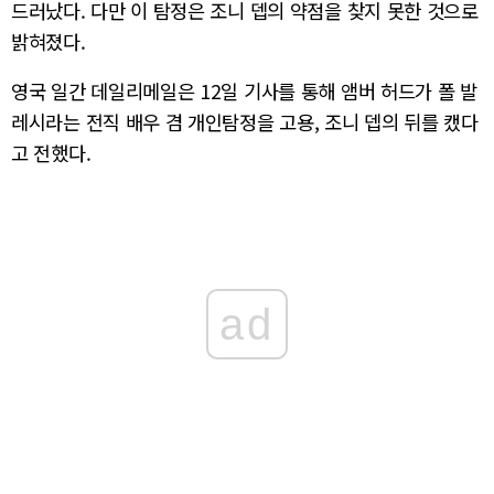
드러났다. 다만 이 탐정은 조니 뎁의 약점을 찾지 못한 것으로
밝혀졌다.
영국 일간 데일리메일은 12일 기사를 통해 앰버 허드가 폴 발
레시라는 전직 배우 겸 개인탐정을 고용, 조니 뎁의 뒤를 캤다
고 전했다.
ad