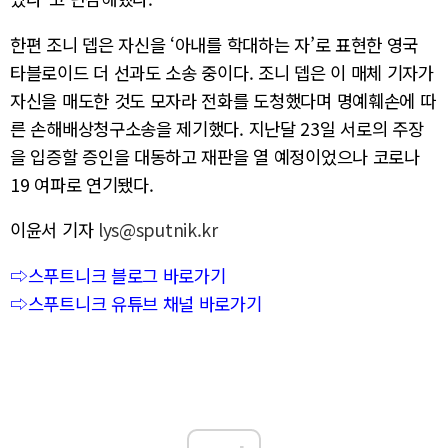
한편 조니 뎁은 자신을 ‘아내를 학대하는 자’로 표현한 영국
타블로이드 더 선과도 소송 중이다. 조니 뎁은 이 매체 기자가
자신을 매도한 것도 모자라 전화를 도청했다며 명예훼손에 따
른 손해배상청구소송을 제기했다. 지난달 23일 서로의 주장
을 입증할 증인을 대동하고 재판을 열 예정이었으나 코로나
19 여파로 연기됐다.
이윤서 기자
lys@sputnik.kr
⇨스푸트니크 블로그 바로가기
⇨스푸트니크 유튜브 채널 바로가기