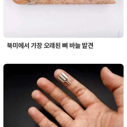
북미에서 가장 오래된 뼈 바늘 발견