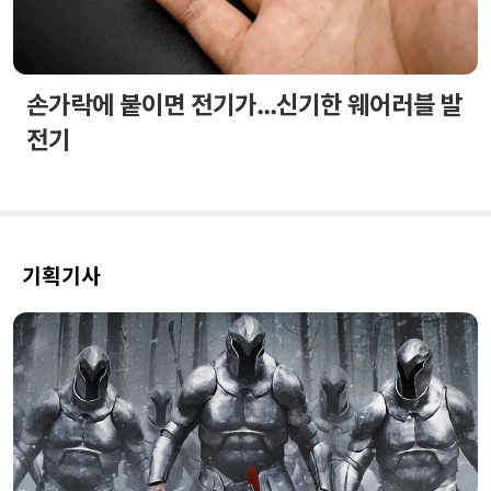
손가락에 붙이면 전기가...신기한 웨어러블 발
전기
기획기사